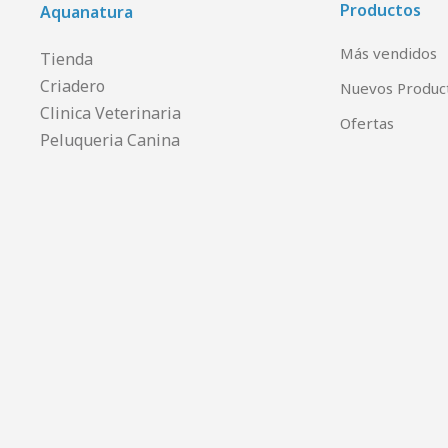
Productos
Aquanatura
Más vendidos
Tienda
Criadero
Nuevos Produc
Clinica Veterinaria
Ofertas
Peluqueria Canina