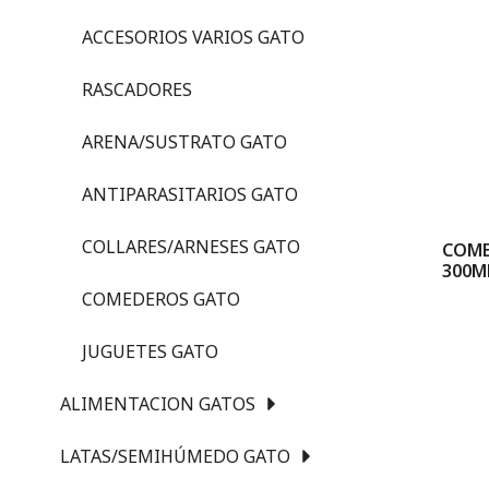
ACCESORIOS VARIOS GATO
RASCADORES
ARENA/SUSTRATO GATO
ANTIPARASITARIOS GATO
COLLARES/ARNESES GATO
COME
300M
COMEDEROS GATO
JUGUETES GATO
ALIMENTACION GATOS
LATAS/SEMIHÚMEDO GATO