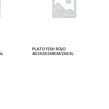
PLATO FISH ROJO
5L
40.5X20.5X8CM/2X0.5L