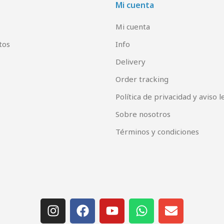
Mi cuenta
Mi cuenta
tos
Info
Delivery
Order tracking
Política de privacidad y aviso l
Sobre nosotros
Términos y condiciones