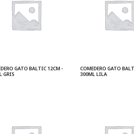
DERO GATO BALTIC 12CM -
COMEDERO GATO BALTI
L GRIS
300ML LILA