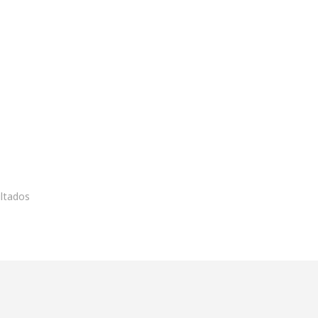
ltados