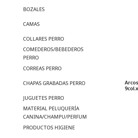
BOZALES
CAMAS
COLLARES PERRO
COMEDEROS/BEBEDEROS
PERRO
CORREAS PERRO
Arcos
CHAPAS GRABADAS PERRO
9col.
JUGUETES PERRO
MATERIAL PELUQUERÍA
CANINA/CHAMPU/PERFUM
PRODUCTOS HIGIENE