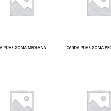
A PUAS GOMA MEDIANA
CARDA PUAS GOMA PE