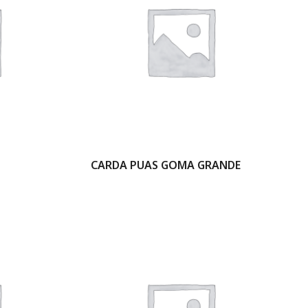
CARDA PUAS GOMA GRANDE