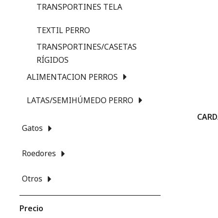
TRANSPORTINES TELA
TEXTIL PERRO
TRANSPORTINES/CASETAS
RÍGIDOS
ALIMENTACION PERROS
LATAS/SEMIHÚMEDO PERRO
CARD
Gatos
Roedores
Otros
Precio