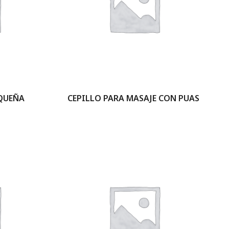
QUEÑA
CEPILLO PARA MASAJE CON PUAS