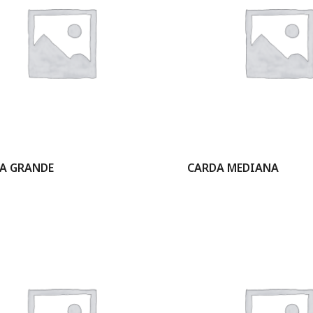
A GRANDE
CARDA MEDIANA