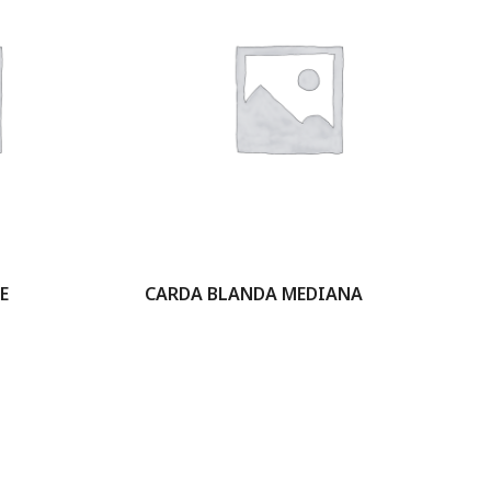
E
CARDA BLANDA MEDIANA