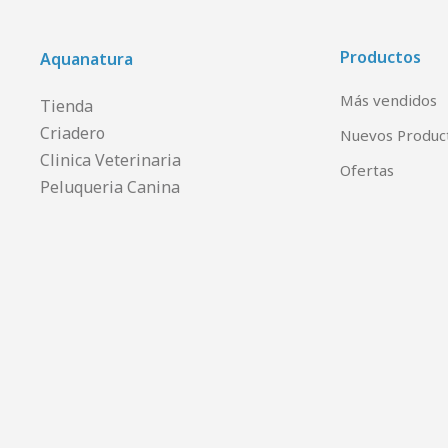
Productos
Aquanatura
Más vendidos
Tienda
Criadero
Nuevos Produc
Clinica Veterinaria
Ofertas
Peluqueria Canina