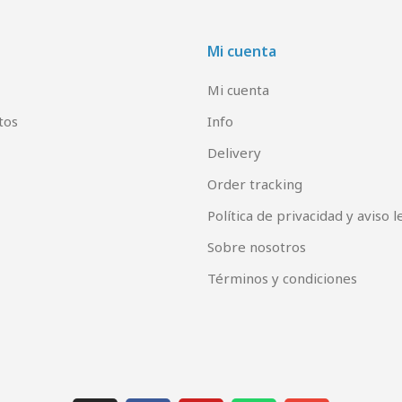
Mi cuenta
Mi cuenta
tos
Info
Delivery
Order tracking
Política de privacidad y aviso l
Sobre nosotros
Términos y condiciones