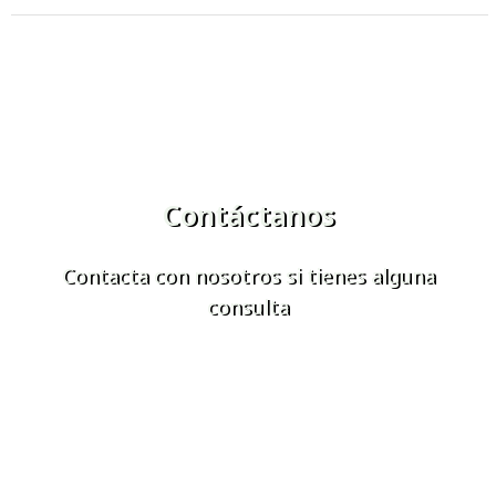
Contáctanos
Contacta con nosotros si tienes alguna
consulta