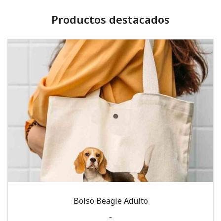
Productos destacados
Bolso Beagle Adulto
-