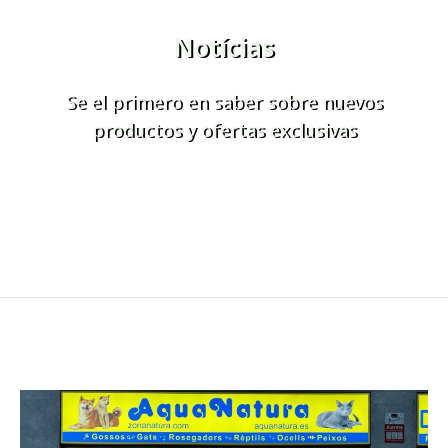
Notícias
Se el primero en saber sobre nuevos
productos y ofertas exclusivas