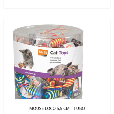
MOUSE LOCO 5,5 CM - TUBO