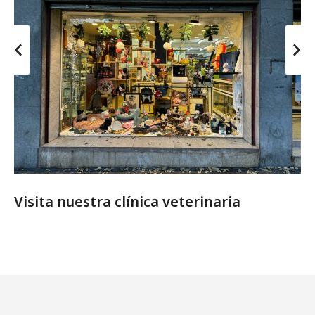
Visita nuestra clínica veterinaria