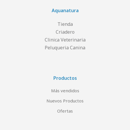
Aquanatura
Tienda
Criadero
Clinica Veterinaria
Peluqueria Canina
Productos
Más vendidos
Nuevos Productos
Ofertas