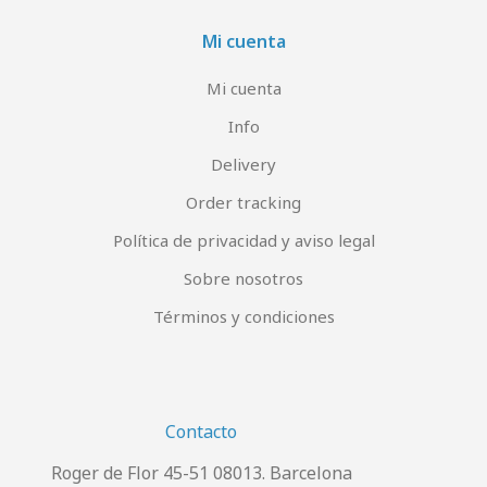
Mi cuenta
Mi cuenta
Info
Delivery
Order tracking
Política de privacidad y aviso legal
Sobre nosotros
Términos y condiciones
Contacto
Roger de Flor 45-51 08013. Barcelona