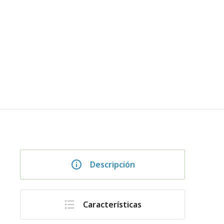
Descripción
Características