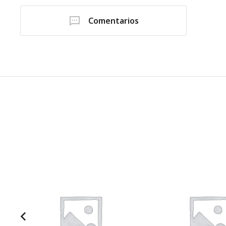
Comentarios