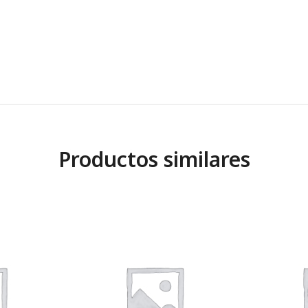
Productos similares