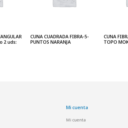
TANGULAR
CUNA CUADRADA FIBRA-5-
CUNA FIBR
o 2 uds:
PUNTOS NARANJA
TOPO MOK
Mi cuenta
Mi cuenta