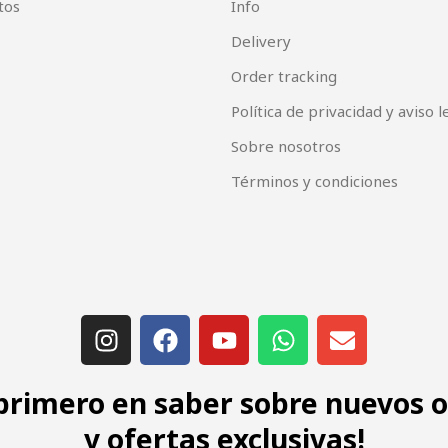
tos
Info
Delivery
Order tracking
Política de privacidad y aviso l
Sobre nosotros
Términos y condiciones
 primero en saber sobre nuevos 
y ofertas exclusivas!