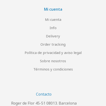
Mi cuenta
Mi cuenta
Info
Delivery
Order tracking
Política de privacidad y aviso legal
Sobre nosotros
Términos y condiciones
Contacto
Roger de Flor 45-51 08013. Barcelona