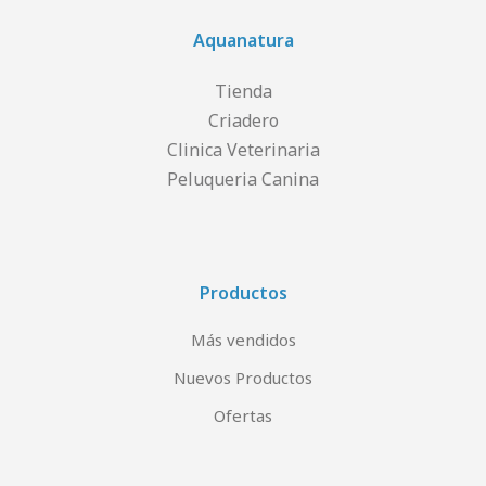
Aquanatura
Tienda
Criadero
Clinica Veterinaria
Peluqueria Canina
Productos
Más vendidos
Nuevos Productos
Ofertas