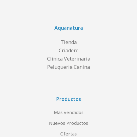
Aquanatura
Tienda
Criadero
Clinica Veterinaria
Peluqueria Canina
Productos
Más vendidos
Nuevos Productos
Ofertas