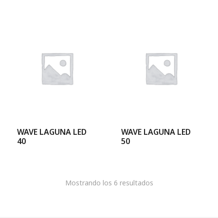
WAVE LAGUNA LED
WAVE LAGUNA LED
40
50
Mostrando los 6 resultados