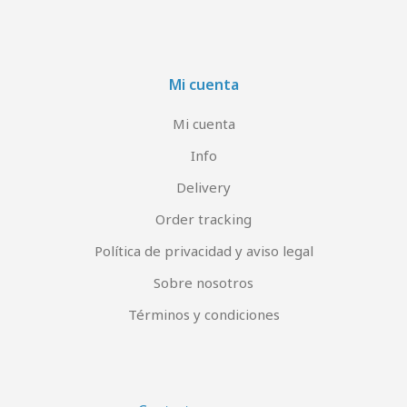
Mi cuenta
Mi cuenta
Info
Delivery
Order tracking
Política de privacidad y aviso legal
Sobre nosotros
Términos y condiciones