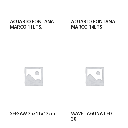
ACUARIO FONTANA
ACUARIO FONTANA
MARCO 11LTS.
MARCO 14LTS.
SEESAW 25x11x12cm
WAVE LAGUNA LED
30