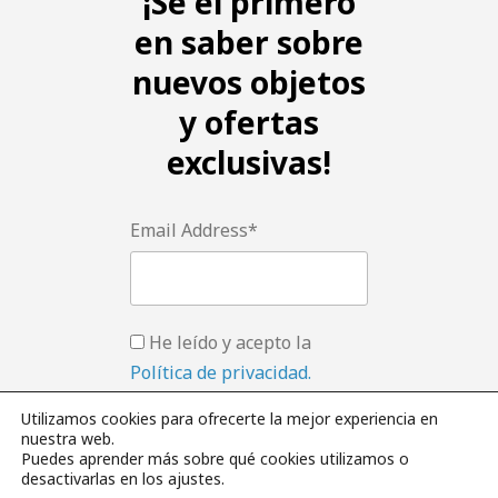
¡Se el primero
en saber sobre
nuevos objetos
y ofertas
exclusivas!
Email Address*
He leído y acepto la
Política de privacidad.
Utilizamos cookies para ofrecerte la mejor experiencia en
nuestra web.
Puedes aprender más sobre qué cookies utilizamos o
desactivarlas en los ajustes.