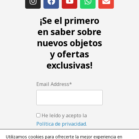
¡Se el primero
en saber sobre
nuevos objetos
y ofertas
exclusivas!
Email Address*
He leído y acepto la
Política de privacidad.
Utilizamos cookies para ofrecerte la mejor experiencia en