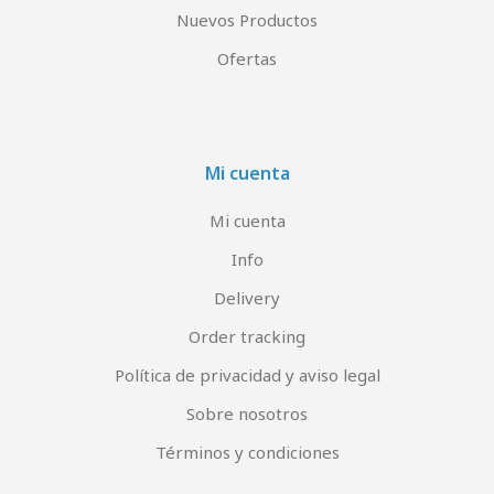
Nuevos Productos
Ofertas
Mi cuenta
Mi cuenta
Info
Delivery
Order tracking
Política de privacidad y aviso legal
Sobre nosotros
Términos y condiciones