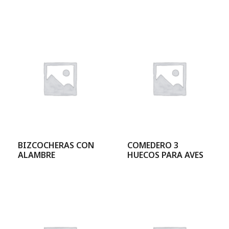
BIZCOCHERAS CON
COMEDERO 3
ALAMBRE
HUECOS PARA AVES