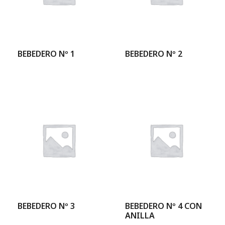
BEBEDERO Nº 1
BEBEDERO Nº 2
BEBEDERO Nº 3
BEBEDERO Nº 4 CON
ANILLA