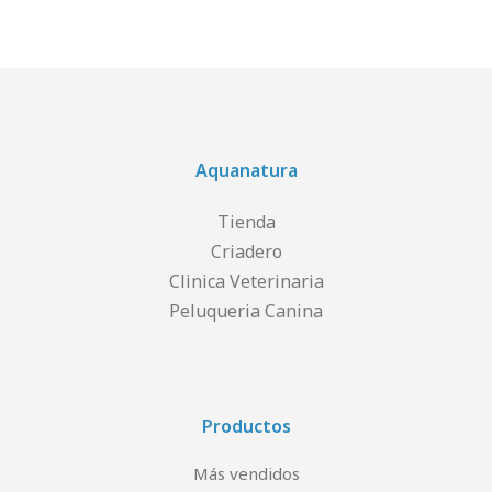
Aquanatura
Tienda
Criadero
Clinica Veterinaria
Peluqueria Canina
Productos
Más vendidos