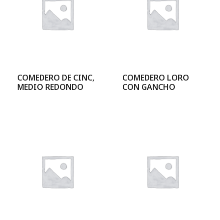
COMEDERO DE CINC,
COMEDERO LORO
MEDIO REDONDO
CON GANCHO