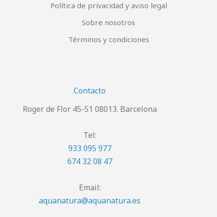
Política de privacidad y aviso legal
Sobre nosotros
Términos y condiciones
Contacto
Roger de Flor 45-51 08013. Barcelona
Tel:
933 095 977
674 32 08 47
Email:
aquanatura@aquanatura.es