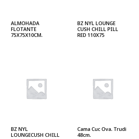
ALMOHADA
BZ NYL LOUNGE
FLOTANTE
CUSH CHILL PILL
75X75X10CM.
RED 110X75
BZ NYL
Cama Cuc Ova. Trudi
LOUNGECUSH CHILL
48cm.