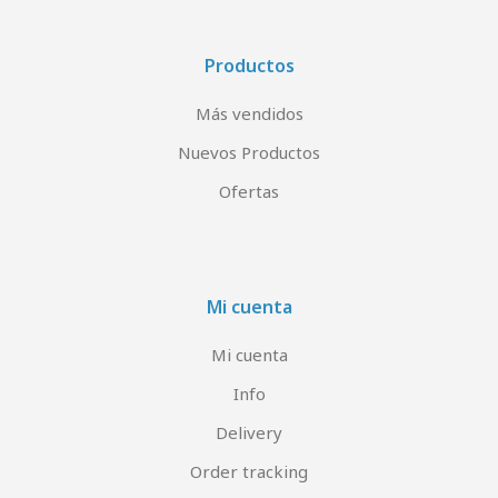
Productos
Más vendidos
Nuevos Productos
Ofertas
Mi cuenta
Mi cuenta
Info
Delivery
Order tracking