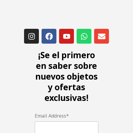
¡Se el primero
en saber sobre
nuevos objetos
y ofertas
exclusivas!
Email Address*