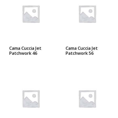
Cama Cuccia Jet
Cama Cuccia Jet
Patchwork 46
Patchwork 56