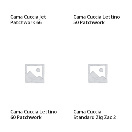
Cama Cuccia Jet
Cama Cuccia Lettino
Patchwork 66
50 Patchwork
Cama Cuccia Lettino
Cama Cuccia
60 Patchwork
Standard Zig Zac 2