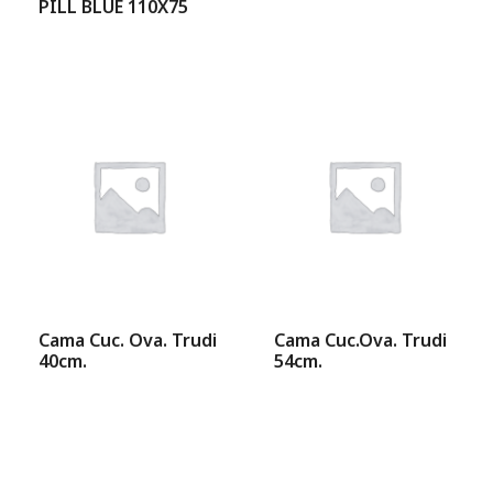
PILL BLUE 110X75
Cama Cuc. Ova. Trudi
Cama Cuc.Ova. Trudi
40cm.
54cm.