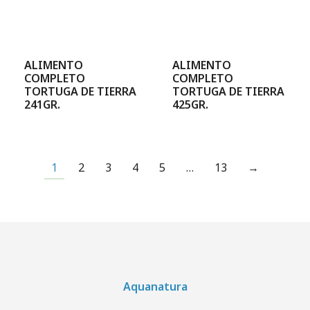
ALIMENTO
ALIMENTO
COMPLETO
COMPLETO
TORTUGA DE TIERRA
TORTUGA DE TIERRA
241GR.
425GR.
1
2
3
4
5
…
13
→
Aquanatura