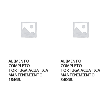
ALIMENTO
ALIMENTO
COMPLETO
COMPLETO
TORTUGA ACUATICA
TORTUGA ACUATICA
MANTENIMIENTO
MANTENIMIENTO
184GR.
340GR.