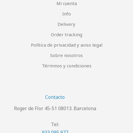
Mi cuenta
Info
Delivery
Order tracking
Política de privacidad y aviso legal
Sobre nosotros
Términos y condiciones
Contacto
Roger de Flor 45-51 08013. Barcelona
Tel:
933 095 977