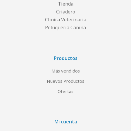
Tienda
Criadero
Clinica Veterinaria
Peluqueria Canina
Productos
Más vendidos
Nuevos Productos
Ofertas
Mi cuenta