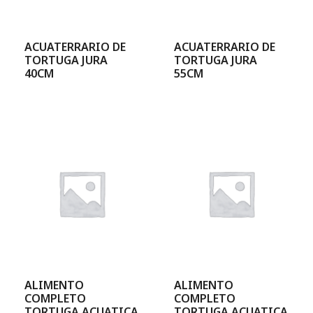
ACUATERRARIO DE
ACUATERRARIO DE
TORTUGA JURA
TORTUGA JURA
40CM
55CM
ALIMENTO
ALIMENTO
COMPLETO
COMPLETO
TORTUGA ACUATICA
TORTUGA ACUATICA