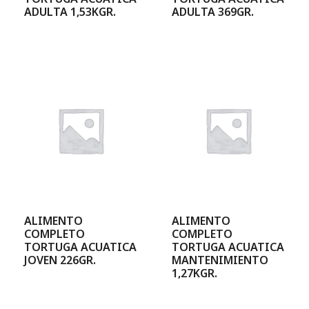
ADULTA 1,53KGR.
ADULTA 369GR.
ALIMENTO
ALIMENTO
COMPLETO
COMPLETO
TORTUGA ACUATICA
TORTUGA ACUATICA
JOVEN 226GR.
MANTENIMIENTO
1,27KGR.