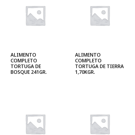
ALIMENTO
ALIMENTO
COMPLETO
COMPLETO
TORTUGA DE
TORTUGA DE TIERRA
BOSQUE 241GR.
1,70KGR.