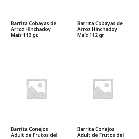
Barrita Cobayas de
Barrita Cobayas de
Arroz Hinchadoy
Arroz Hinchadoy
Maíz 112 gr.
Maíz 112 gr.
Barrita Conejos
Barrita Conejos
Adult de Frutos del
Adult de Frutos del