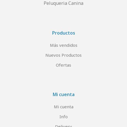
Peluqueria Canina
Productos
Más vendidos
Nuevos Productos
Ofertas
Mi cuenta
Mi cuenta
Info
Delivery