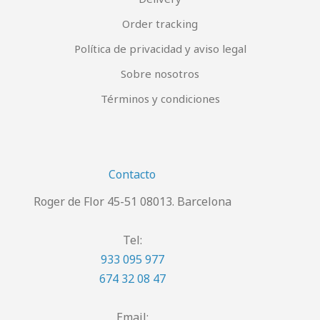
Order tracking
Política de privacidad y aviso legal
Sobre nosotros
Términos y condiciones
Contacto
Roger de Flor 45-51 08013. Barcelona
Tel:
933 095 977
674 32 08 47
Email: