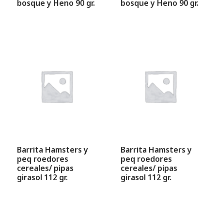
bosque y Heno 90 gr.
bosque y Heno 90 gr.
Barrita Hamsters y
Barrita Hamsters y
peq roedores
peq roedores
cereales/ pipas
cereales/ pipas
girasol 112 gr.
girasol 112 gr.