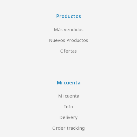
Productos
Más vendidos
Nuevos Productos
Ofertas
Mi cuenta
Mi cuenta
Info
Delivery
Order tracking