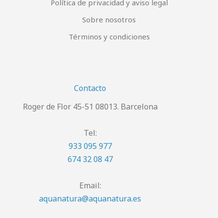
Política de privacidad y aviso legal
Sobre nosotros
Términos y condiciones
Contacto
Roger de Flor 45-51 08013. Barcelona
Tel:
933 095 977
674 32 08 47
Email:
aquanatura@aquanatura.es