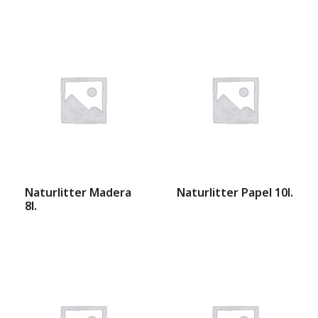
Naturlitter Madera
Naturlitter Papel 10l.
8l.