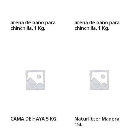
arena de baño para
arena de baño para
chinchilla, 1 Kg.
chinchilla, 1 Kg.
CAMA DE HAYA 5 KG
Naturlitter Madera
15l.