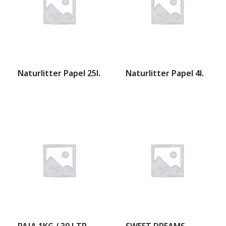
Naturlitter Papel 25l.
Naturlitter Papel 4l.