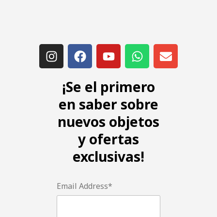
¡Se el primero
en saber sobre
nuevos objetos
y ofertas
exclusivas!
Email Address*