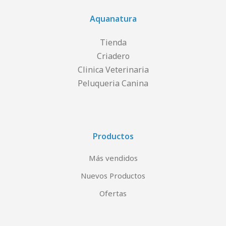
Aquanatura
Tienda
Criadero
Clinica Veterinaria
Peluqueria Canina
Productos
Más vendidos
Nuevos Productos
Ofertas