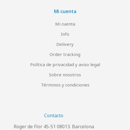
Mi cuenta
Mi cuenta
Info
Delivery
Order tracking
Política de privacidad y aviso legal
Sobre nosotros
Términos y condiciones
Contacto
Roger de Flor 45-51 08013. Barcelona