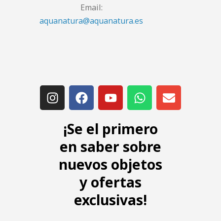
Email:
aquanatura@aquanatura.es
¡Se el primero
en saber sobre
nuevos objetos
y ofertas
exclusivas!