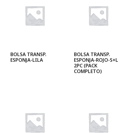
BOLSA TRANSP.
BOLSA TRANSP.
ESPONJA-LILA
ESPONJA-ROJO-S+L
2PC (PACK
COMPLETO)