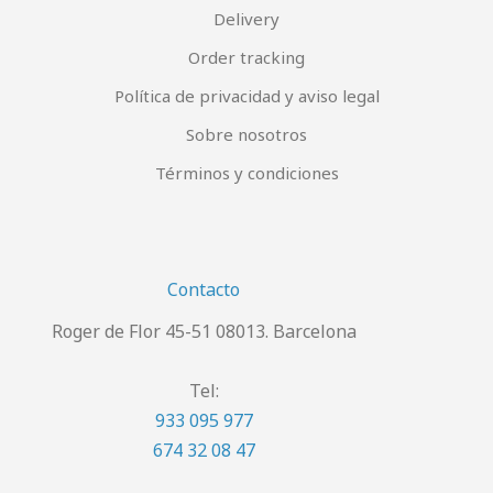
Delivery
Order tracking
Política de privacidad y aviso legal
Sobre nosotros
Términos y condiciones
Contacto
Roger de Flor 45-51 08013. Barcelona
Tel:
933 095 977
674 32 08 47