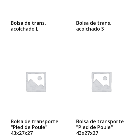
Bolsa de trans.
Bolsa de trans.
acolchado L
acolchado S
Bolsa de transporte
Bolsa de transporte
"Pied de Poule"
"Pied de Poule"
43x27x27
43x27x27