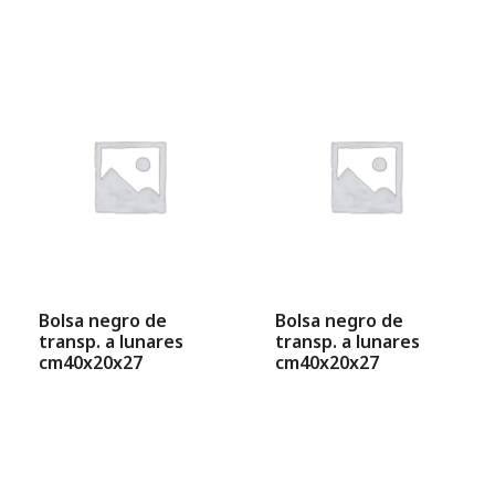
Bolsa negro de
Bolsa negro de
transp. a lunares
transp. a lunares
cm40x20x27
cm40x20x27