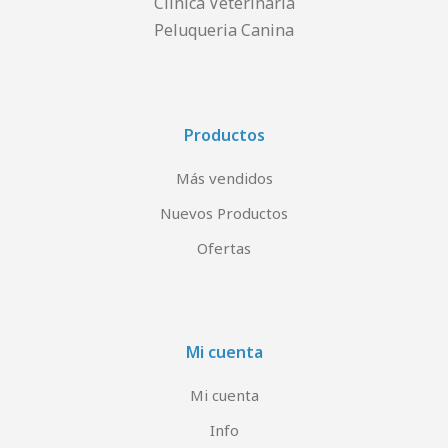
Clinica Veterinaria
Peluqueria Canina
Productos
Más vendidos
Nuevos Productos
Ofertas
Mi cuenta
Mi cuenta
Info