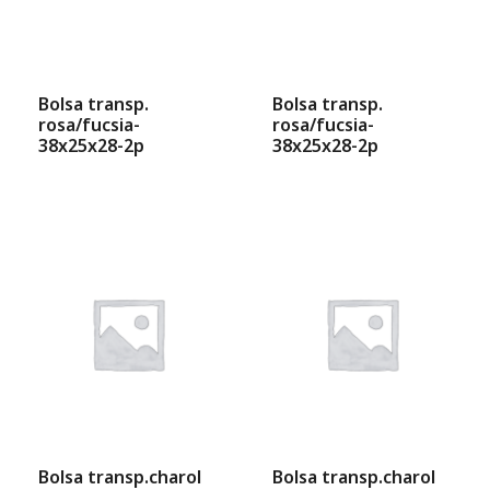
Bolsa transp.
Bolsa transp.
rosa/fucsia-
rosa/fucsia-
38x25x28-2p
38x25x28-2p
Bolsa transp.charol
Bolsa transp.charol