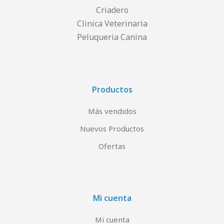
Criadero
Clinica Veterinaria
Peluqueria Canina
Productos
Más vendidos
Nuevos Productos
Ofertas
Mi cuenta
Mi cuenta