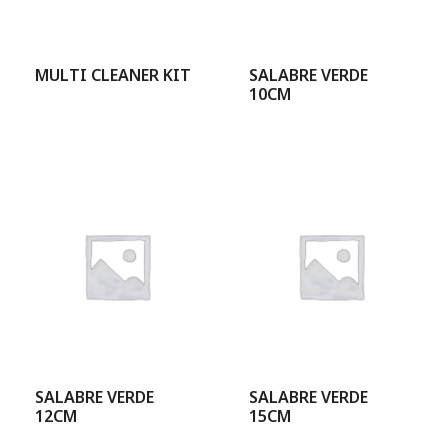
MULTI CLEANER KIT
SALABRE VERDE
10CM
SALABRE VERDE
SALABRE VERDE
12CM
15CM