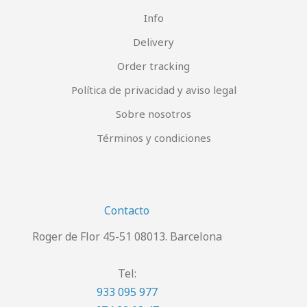
Info
Delivery
Order tracking
Política de privacidad y aviso legal
Sobre nosotros
Términos y condiciones
Contacto
Roger de Flor 45-51 08013. Barcelona
Tel:
933 095 977