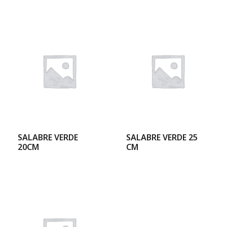
SALABRE VERDE
SALABRE VERDE 25
20CM
CM