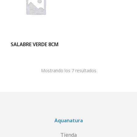
SALABRE VERDE 8CM
Mostrando los 7 resultados
Aquanatura
Tienda