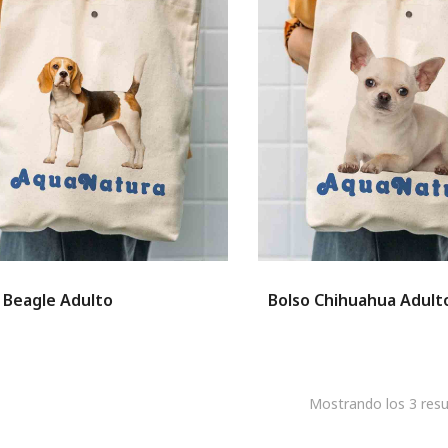
 Beagle Adulto
Bolso Chihuahua Adult
Mostrando los 3 resu