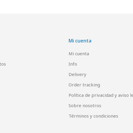
Mi cuenta
Mi cuenta
tos
Info
Delivery
Order tracking
Política de privacidad y aviso l
Sobre nosotros
Términos y condiciones