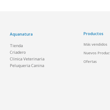
Productos
Aquanatura
Más vendidos
Tienda
Criadero
Nuevos Produc
Clinica Veterinaria
Ofertas
Peluqueria Canina