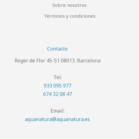
Sobre nosotros
Términos y condiciones
Contacto
Roger de Flor 45-51 08013. Barcelona
Tel:
933 095 977
674 32 08 47
Email:
aquanatura@aquanatura.es