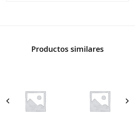
Productos similares