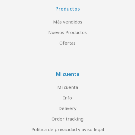
Productos
Más vendidos
Nuevos Productos
Ofertas
Mi cuenta
Mi cuenta
Info
Delivery
Order tracking
Política de privacidad y aviso legal