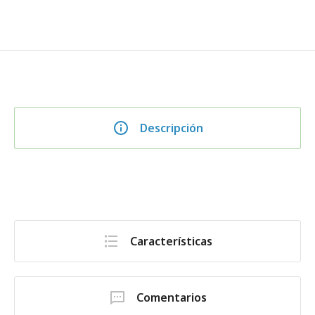
Descripción
Características
Comentarios