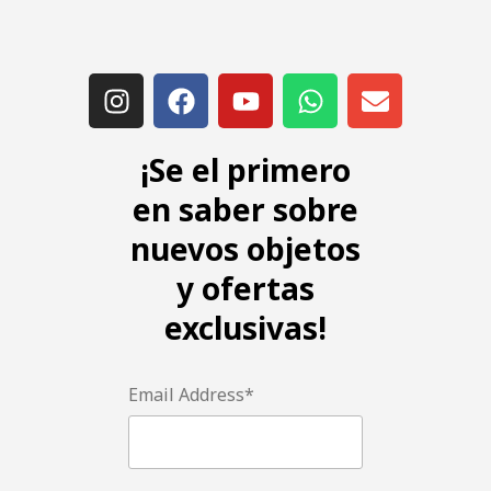
¡Se el primero
en saber sobre
nuevos objetos
y ofertas
exclusivas!
Email Address*