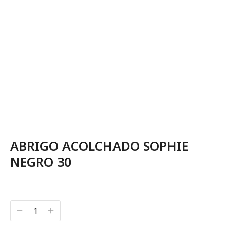
ABRIGO ACOLCHADO SOPHIE
NEGRO 30