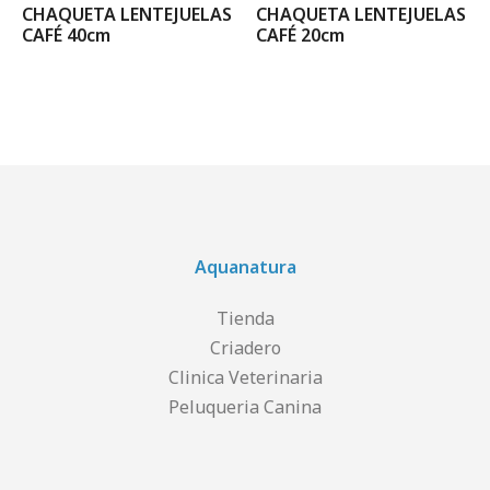
CHAQUETA LENTEJUELAS
CHAQUETA LENTEJUELAS
CAFÉ 40cm
CAFÉ 20cm
Aquanatura
Tienda
Criadero
Clinica Veterinaria
Peluqueria Canina