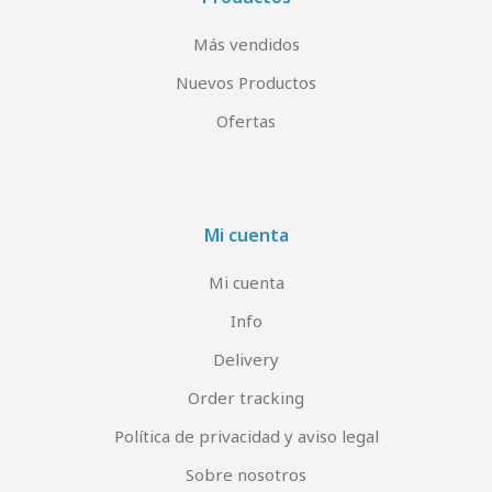
Más vendidos
Nuevos Productos
Ofertas
Mi cuenta
Mi cuenta
Info
Delivery
Order tracking
Política de privacidad y aviso legal
Sobre nosotros