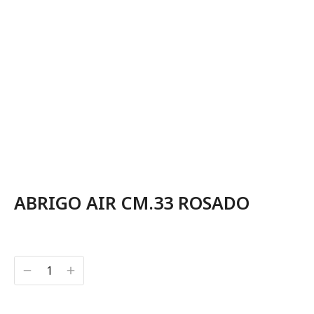
ABRIGO AIR CM.33 ROSADO