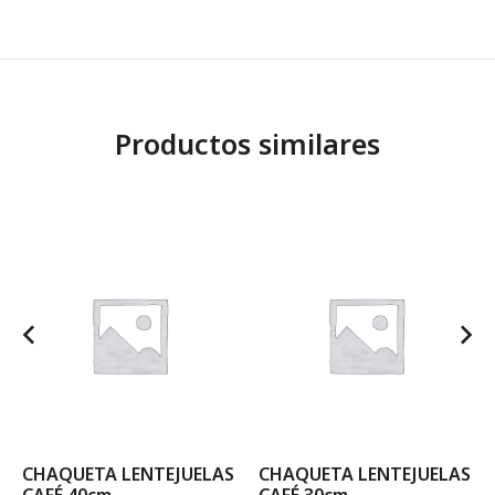
Productos similares
CHAQUETA LENTEJUELAS
CHAQUETA LENTEJUELAS