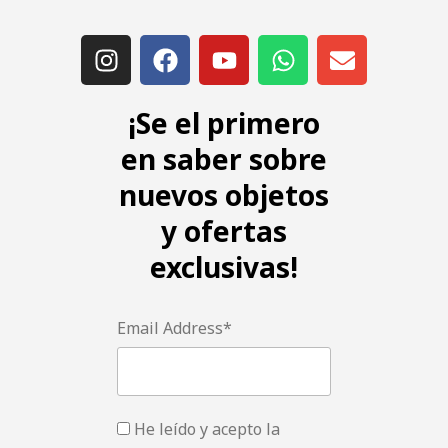
¡Se el primero
en saber sobre
nuevos objetos
y ofertas
exclusivas!
Email Address*
He leído y acepto la