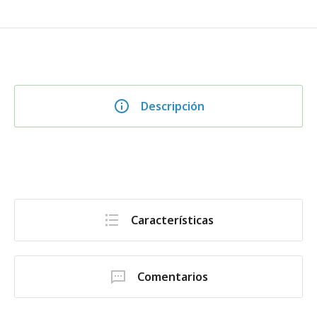
Descripción
Características
Comentarios