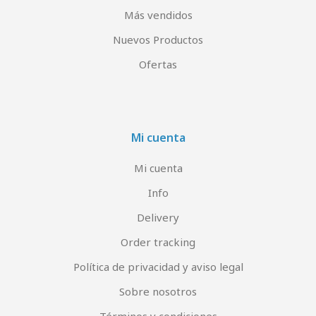
Más vendidos
Nuevos Productos
Ofertas
Mi cuenta
Mi cuenta
Info
Delivery
Order tracking
Política de privacidad y aviso legal
Sobre nosotros