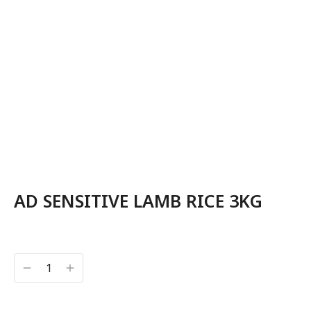
AD SENSITIVE LAMB RICE 3KG