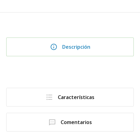
Descripción
Características
Comentarios