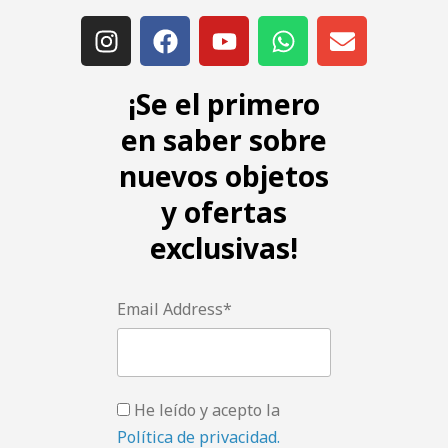
¡Se el primero
en saber sobre
nuevos objetos
y ofertas
exclusivas!
Email Address*
He leído y acepto la
Política de privacidad.