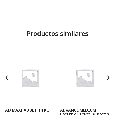
Productos similares
AD MAXI ADULT 14 KG.
ADVANCE MEDIUM