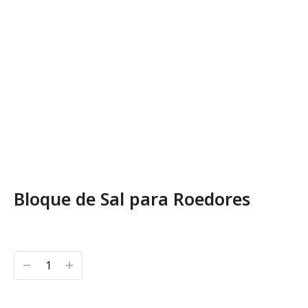
Bloque de Sal para Roedores