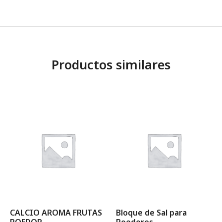
Productos similares
CALCIO AROMA FRUTAS
Bloque de Sal para