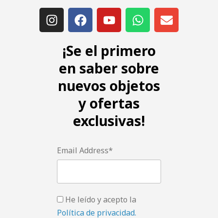
¡Se el primero
en saber sobre
nuevos objetos
y ofertas
exclusivas!
Email Address*
He leído y acepto la
Política de privacidad.