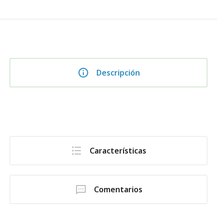
Descripción
Características
Comentarios