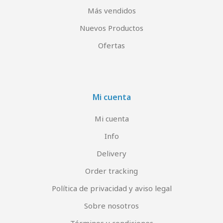
Más vendidos
Nuevos Productos
Ofertas
Mi cuenta
Mi cuenta
Info
Delivery
Order tracking
Política de privacidad y aviso legal
Sobre nosotros