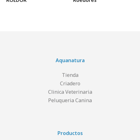
ROEDOR
Roedores
Aquanatura
Tienda
Criadero
Clinica Veterinaria
Peluqueria Canina
Productos