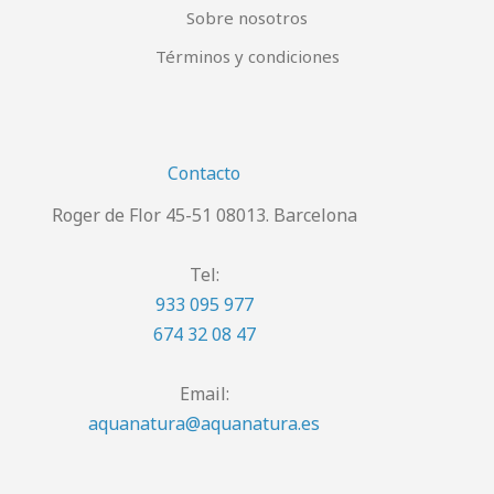
Sobre nosotros
Términos y condiciones
Contacto
Roger de Flor 45-51 08013. Barcelona
Tel:
933 095 977
674 32 08 47
Email:
aquanatura@aquanatura.es