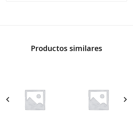
Productos similares