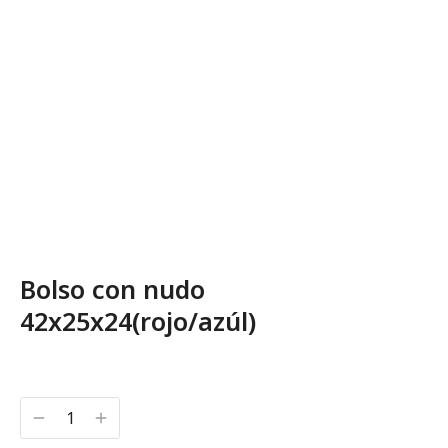
Bolso con nudo
42x25x24(rojo/azúl)