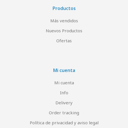
Productos
Más vendidos
Nuevos Productos
Ofertas
Mi cuenta
Mi cuenta
Info
Delivery
Order tracking
Política de privacidad y aviso legal