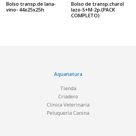
Bolso transp.de lana-
Bolso de transp.charol
vino- 44x25x25h
lazo-S+M-2p.(PACK
COMPLETO)
Aquanatura
Tienda
Criadero
Clinica Veterinaria
Peluqueria Canina