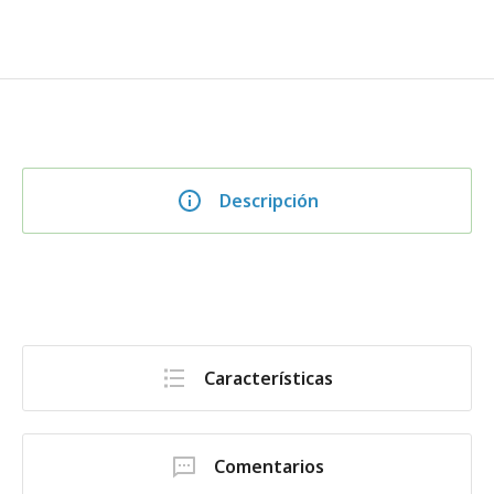
Descripción
Características
Comentarios