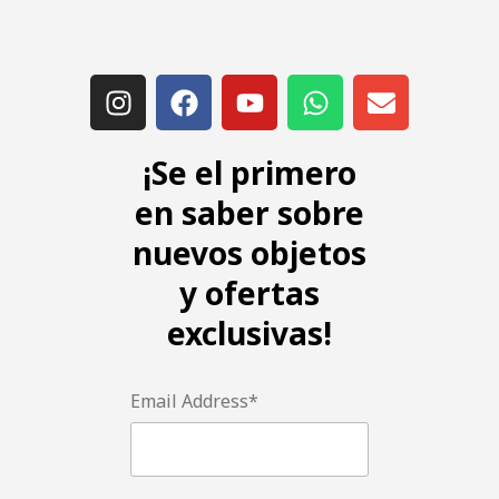
¡Se el primero
en saber sobre
nuevos objetos
y ofertas
exclusivas!
Email Address*