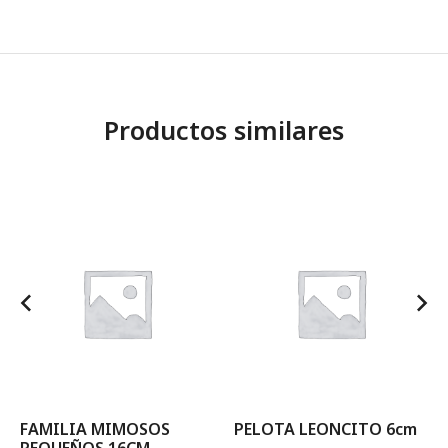
Productos similares
FAMILIA MIMOSOS
PELOTA LEONCITO 6cm