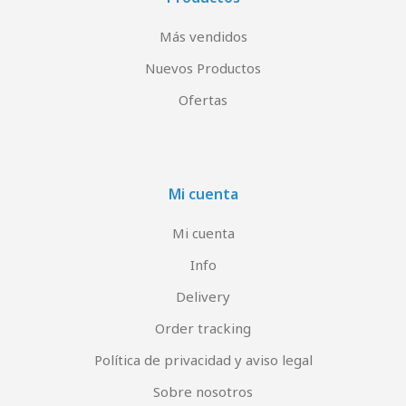
Más vendidos
Nuevos Productos
Ofertas
Mi cuenta
Mi cuenta
Info
Delivery
Order tracking
Política de privacidad y aviso legal
Sobre nosotros