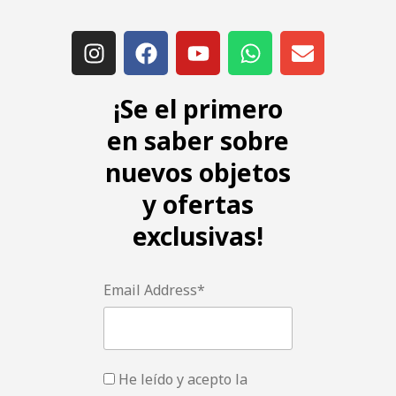
¡Se el primero
en saber sobre
nuevos objetos
y ofertas
exclusivas!
Email Address*
He leído y acepto la