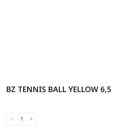
BZ TENNIS BALL YELLOW 6,5