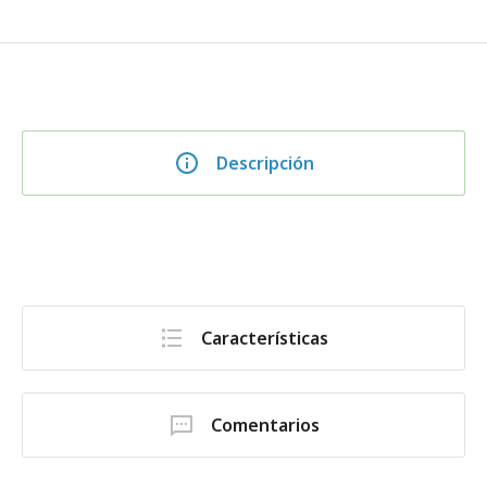
Descripción
Características
Comentarios