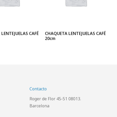
LENTEJUELAS CAFÉ
CHAQUETA LENTEJUELAS CAFÉ
JE
20cm
Contacto
Roger de Flor 45-51 08013.
Barcelona