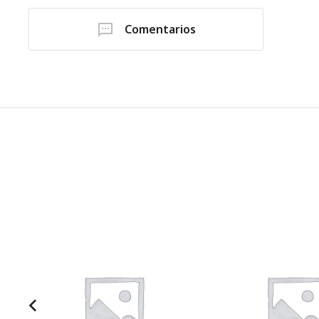
Comentarios