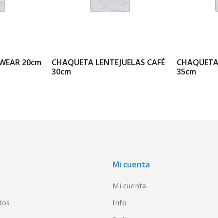
WEAR 20cm
CHAQUETA LENTEJUELAS CAFÉ
CHAQUETA 
30cm
35cm
Mi cuenta
Mi cuenta
tos
Info