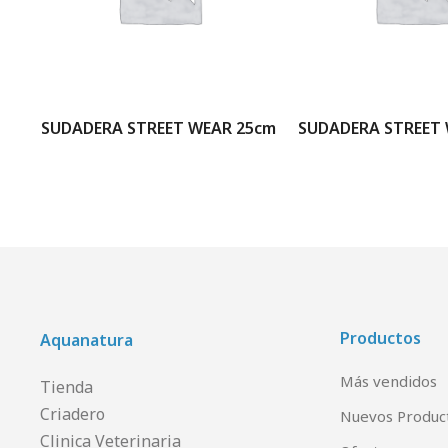
A
SUDADERA STREET WEAR 25cm
SUDADERA STREET 
Productos
Aquanatura
Más vendidos
Tienda
Criadero
Nuevos Produc
Clinica Veterinaria