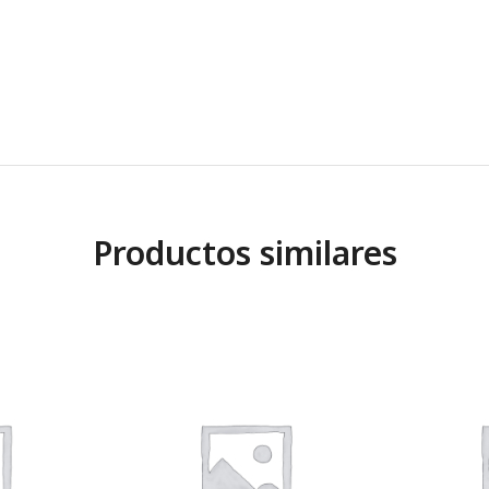
Productos similares