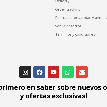
Delivery
Order tracking
Política de privacidad y aviso l
Sobre nosotros
Términos y condiciones
 primero en saber sobre nuevos 
y ofertas exclusivas!