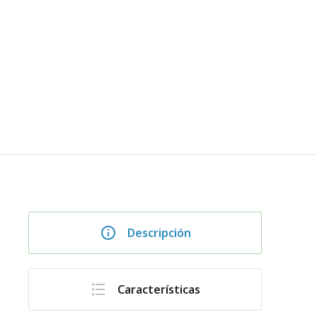
Descripción
Características