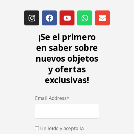
¡Se el primero
en saber sobre
nuevos objetos
y ofertas
exclusivas!
Email Address*
He leído y acepto la