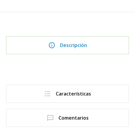
Descripción
Características
Comentarios