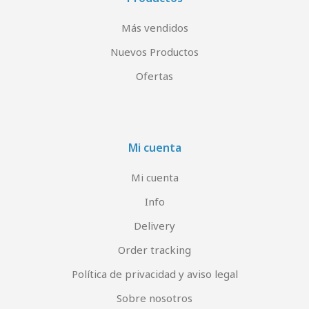
Más vendidos
Nuevos Productos
Ofertas
Mi cuenta
Mi cuenta
Info
Delivery
Order tracking
Política de privacidad y aviso legal
Sobre nosotros