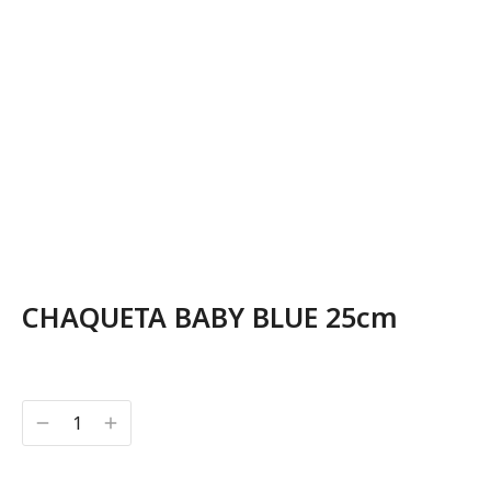
CHAQUETA BABY BLUE 25cm