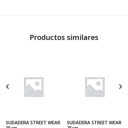
Productos similares
SUDADERA STREET WEAR
SUDADERA STREET WEAR