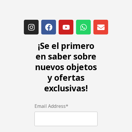
¡Se el primero
en saber sobre
nuevos objetos
y ofertas
exclusivas!
Email Address*