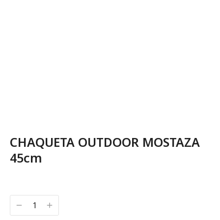
CHAQUETA OUTDOOR MOSTAZA
45cm