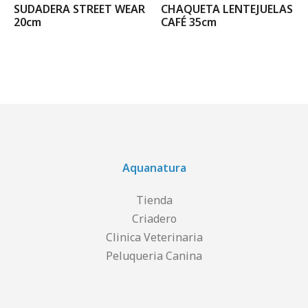
SUDADERA STREET WEAR
CHAQUETA LENTEJUELAS
20cm
CAFÉ 35cm
Aquanatura
Tienda
Criadero
Clinica Veterinaria
Peluqueria Canina