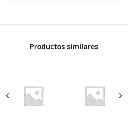
Productos similares