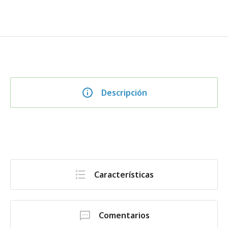
Descripción
Características
Comentarios