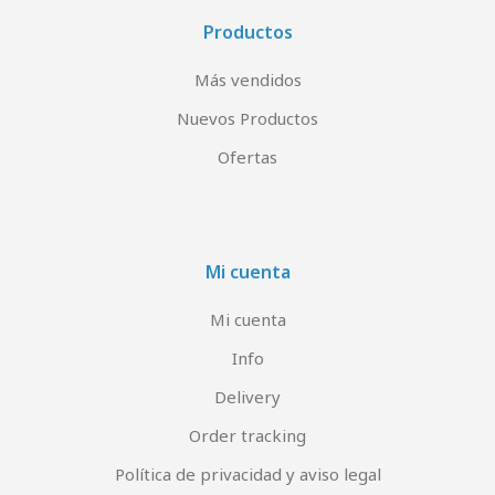
Productos
Más vendidos
Nuevos Productos
Ofertas
Mi cuenta
Mi cuenta
Info
Delivery
Order tracking
Política de privacidad y aviso legal