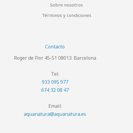
Sobre nosotros
Términos y condiciones
Contacto
Roger de Flor 45-51 08013. Barcelona
Tel:
933 095 977
674 32 08 47
Email:
aquanatura@aquanatura.es