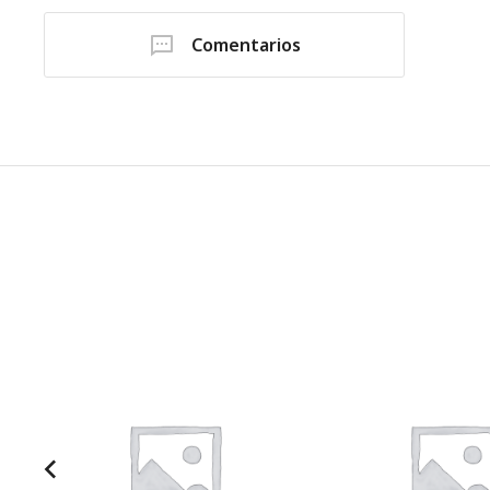
Comentarios