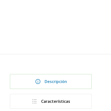
Descripción
Características