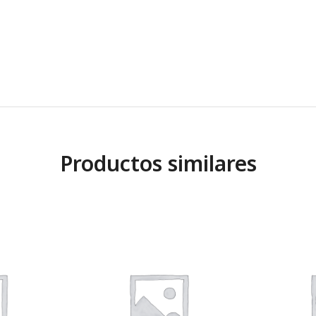
Productos similares