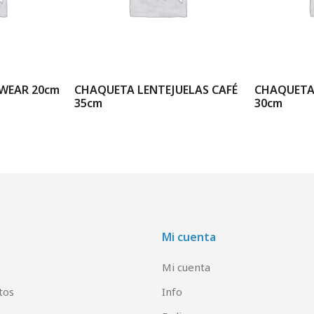
WEAR 20cm
CHAQUETA LENTEJUELAS CAFÉ
CHAQUETA 
35cm
30cm
Mi cuenta
Mi cuenta
tos
Info