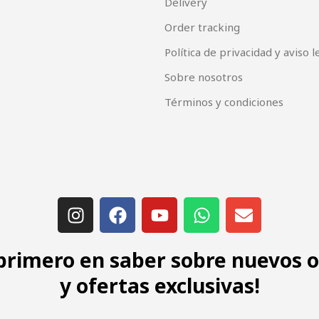
Delivery
Order tracking
Política de privacidad y aviso l
Sobre nosotros
Términos y condiciones
 primero en saber sobre nuevos 
y ofertas exclusivas!