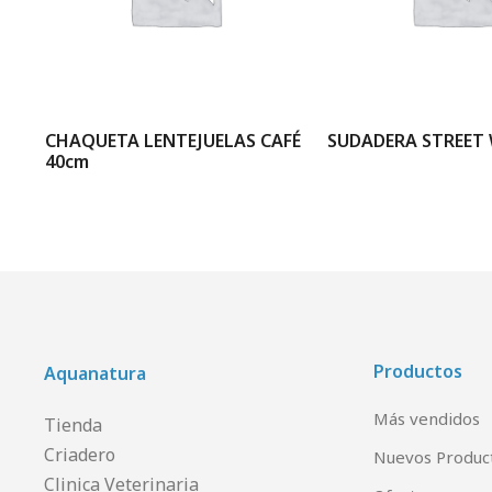
A
CHAQUETA LENTEJUELAS CAFÉ
SUDADERA STREET 
40cm
Productos
Aquanatura
Más vendidos
Tienda
Criadero
Nuevos Produc
Clinica Veterinaria