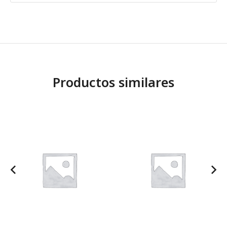
Productos similares