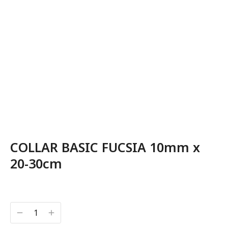
COLLAR BASIC FUCSIA 10mm x
20-30cm