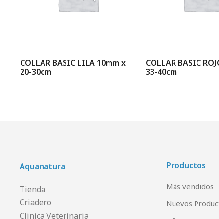
ON
COLLAR BASIC LILA 10mm x
COLLAR BASIC ROJ
20-30cm
33-40cm
Productos
Aquanatura
Más vendidos
Tienda
Criadero
Nuevos Produc
Clinica Veterinaria