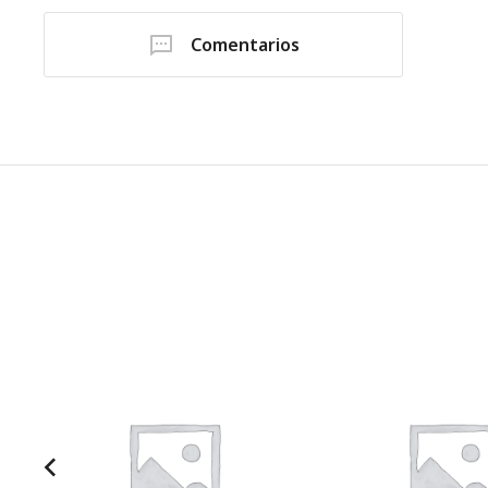
Comentarios