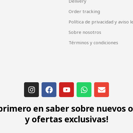
Delivery
Order tracking
Política de privacidad y aviso l
Sobre nosotros
Términos y condiciones
 primero en saber sobre nuevos 
y ofertas exclusivas!