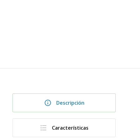
Descripción
Características