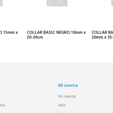
O 15mm x
COLLAR BASIC NEGRO 10mm x
COLLAR M
20-30cm
20mm x 35
Mi cuenta
Mi cuenta
tos
Info