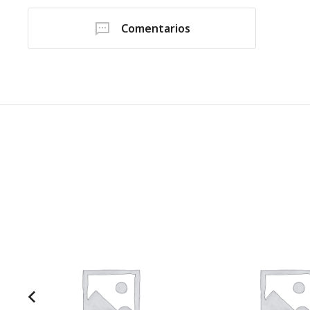
Comentarios