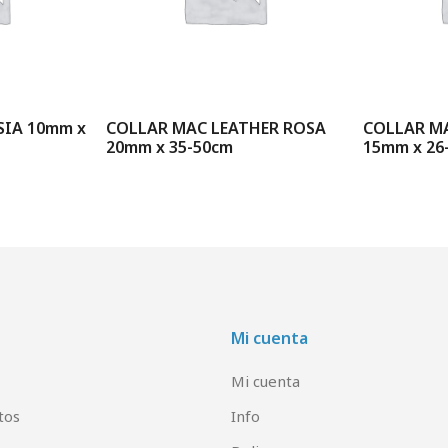
SIA 10mm x
COLLAR MAC LEATHER ROSA
COLLAR M
20mm x 35-50cm
15mm x 26
Mi cuenta
Mi cuenta
tos
Info