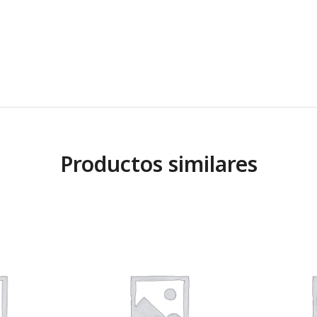
Productos similares