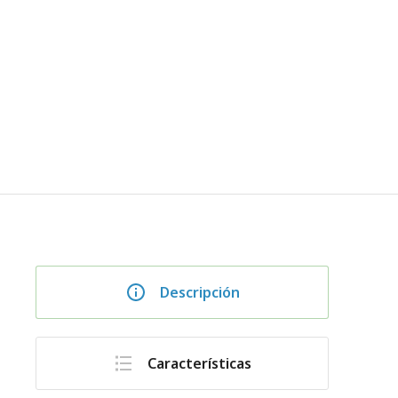
Descripción
Características