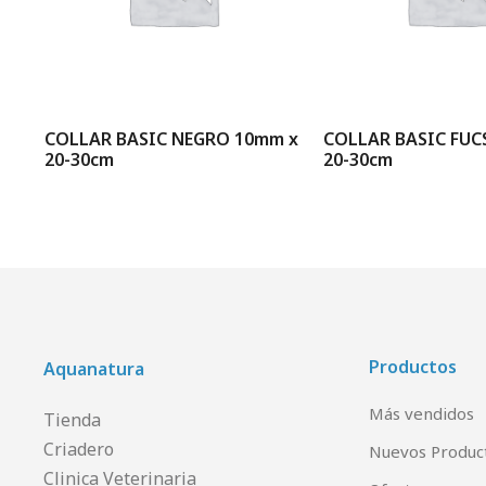
COLLAR BASIC NEGRO 10mm x
COLLAR BASIC FUC
20-30cm
20-30cm
Productos
Aquanatura
Más vendidos
Tienda
Criadero
Nuevos Produc
Clinica Veterinaria