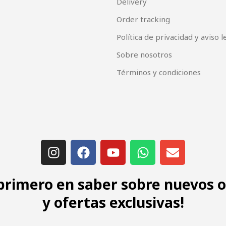
Delivery
Order tracking
Política de privacidad y aviso l
Sobre nosotros
Términos y condiciones
 primero en saber sobre nuevos 
y ofertas exclusivas!