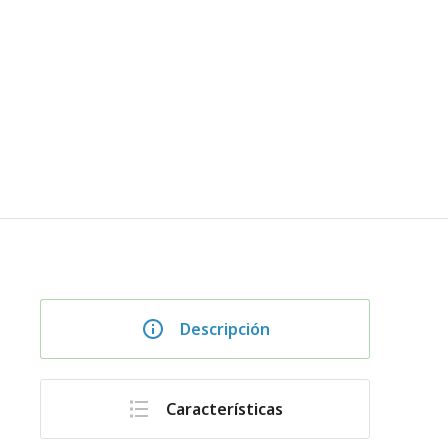
Descripción
Características