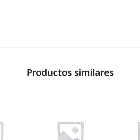
Productos similares