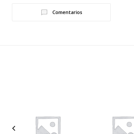
Comentarios