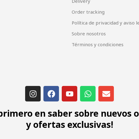
Delivery
Order tracking
Política de privacidad y aviso l
Sobre nosotros
Términos y condiciones
 primero en saber sobre nuevos 
y ofertas exclusivas!