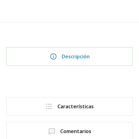
Descripción
Características
Comentarios