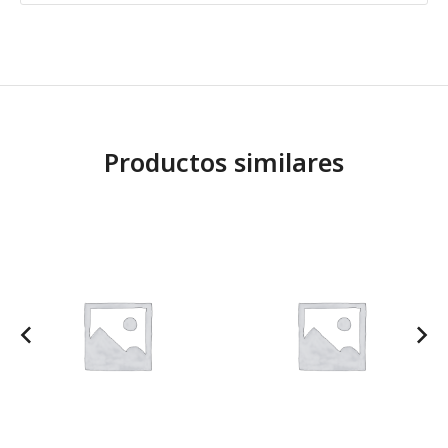
Productos similares