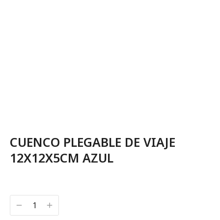
CUENCO PLEGABLE DE VIAJE
12X12X5CM AZUL