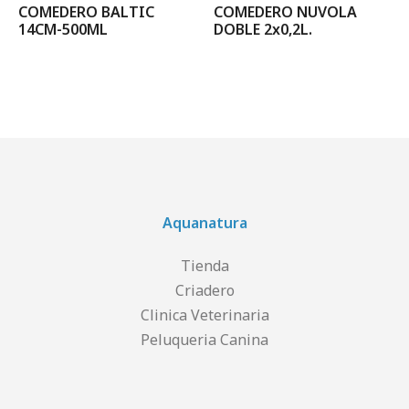
COMEDERO BALTIC
COMEDERO NUVOLA
14CM-500ML
DOBLE 2x0,2L.
Aquanatura
Tienda
Criadero
Clinica Veterinaria
Peluqueria Canina