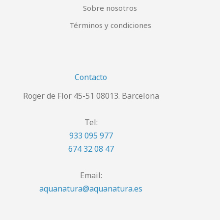
Sobre nosotros
Términos y condiciones
Contacto
Roger de Flor 45-51 08013. Barcelona
Tel:
933 095 977
674 32 08 47
Email:
aquanatura@aquanatura.es