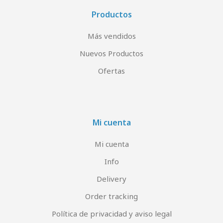
Productos
Más vendidos
Nuevos Productos
Ofertas
Mi cuenta
Mi cuenta
Info
Delivery
Order tracking
Política de privacidad y aviso legal