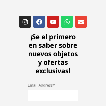
¡Se el primero
en saber sobre
nuevos objetos
y ofertas
exclusivas!
Email Address*