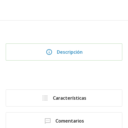
Descripción
Características
Comentarios