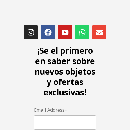
¡Se el primero
en saber sobre
nuevos objetos
y ofertas
exclusivas!
Email Address*