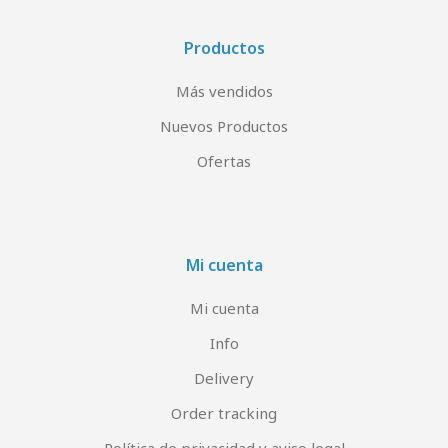
Productos
Más vendidos
Nuevos Productos
Ofertas
Mi cuenta
Mi cuenta
Info
Delivery
Order tracking