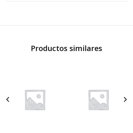
Productos similares