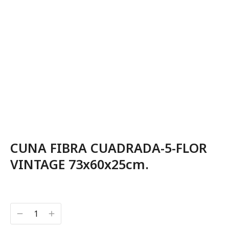
CUNA FIBRA CUADRADA-5-FLOR
VINTAGE 73x60x25cm.