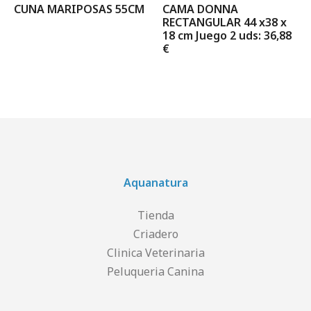
CUNA MARIPOSAS 55CM
CAMA DONNA
RECTANGULAR 44 x38 x
18 cm Juego 2 uds: 36,88
€
Aquanatura
Tienda
Criadero
Clinica Veterinaria
Peluqueria Canina