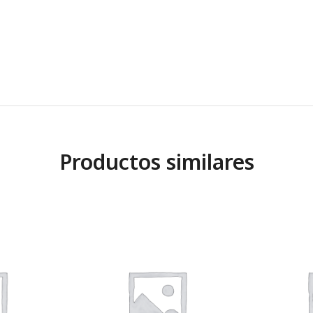
Productos similares