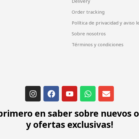
Delivery
Order tracking
Política de privacidad y aviso l
Sobre nosotros
Términos y condiciones
 primero en saber sobre nuevos 
y ofertas exclusivas!