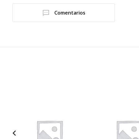
Comentarios