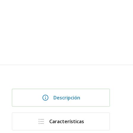
Descripción
Características