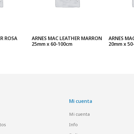
ER ROSA
ARNES MAC LEATHER MARRON
ARNES MA
25mm x 60-100cm
20mm x 50
Mi cuenta
Mi cuenta
tos
Info