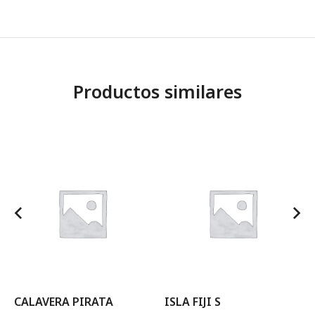
Productos similares
CALAVERA PIRATA
ISLA FIJI S