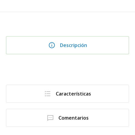
Descripción
Características
Comentarios