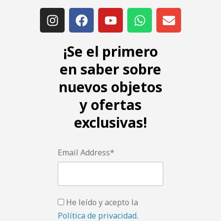
¡Se el primero
en saber sobre
nuevos objetos
y ofertas
exclusivas!
Email Address*
He leído y acepto la
Política de privacidad.