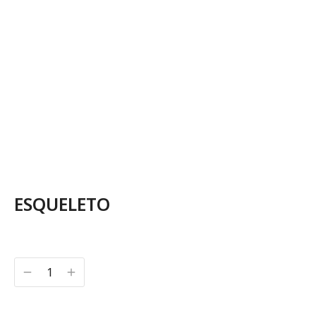
ESQUELETO