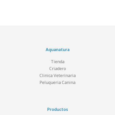
Aquanatura
Tienda
Criadero
Clinica Veterinaria
Peluqueria Canina
Productos