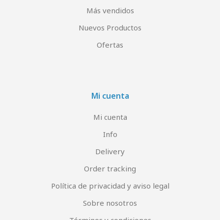
Más vendidos
Nuevos Productos
Ofertas
Mi cuenta
Mi cuenta
Info
Delivery
Order tracking
Política de privacidad y aviso legal
Sobre nosotros