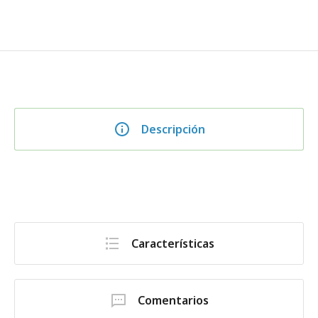
Descripción
Características
Comentarios