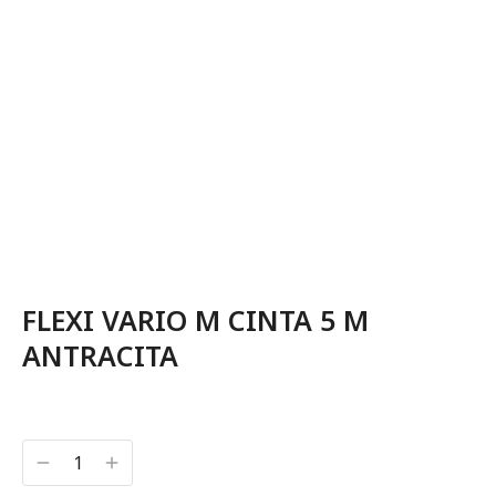
FLEXI VARIO M CINTA 5 M
ANTRACITA