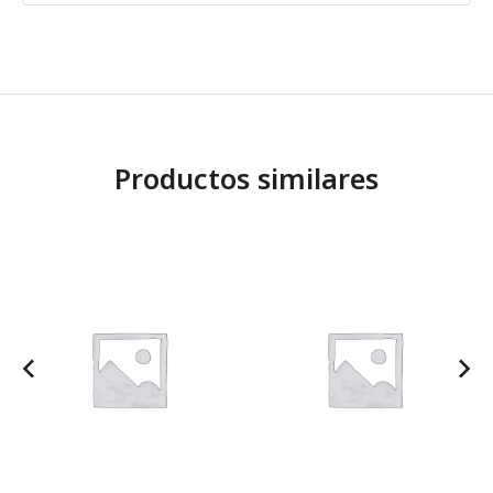
Productos similares