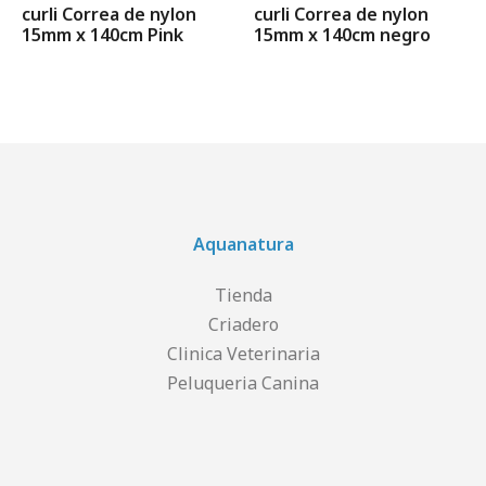
curli Correa de nylon
curli Correa de nylon
15mm x 140cm Pink
15mm x 140cm negro
Aquanatura
Tienda
Criadero
Clinica Veterinaria
Peluqueria Canina