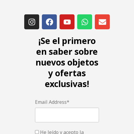
¡Se el primero
en saber sobre
nuevos objetos
y ofertas
exclusivas!
Email Address*
He leído y acepto la