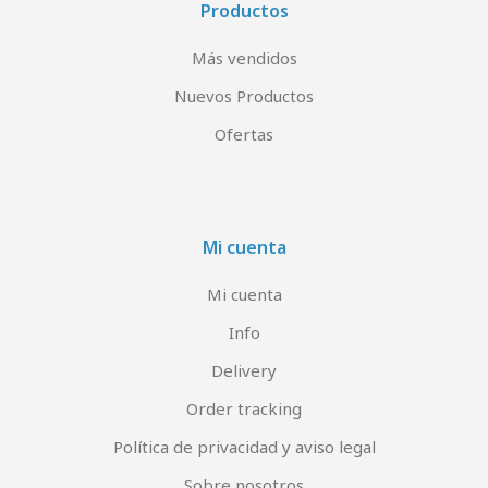
Productos
Más vendidos
Nuevos Productos
Ofertas
Mi cuenta
Mi cuenta
Info
Delivery
Order tracking
Política de privacidad y aviso legal
Sobre nosotros