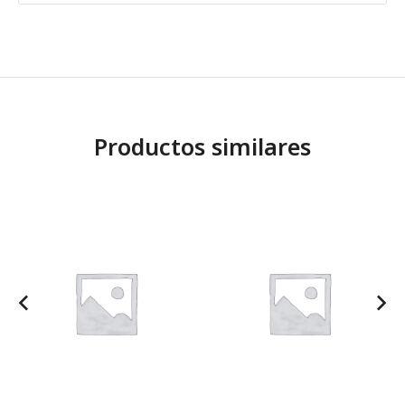
Productos similares