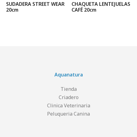
SUDADERA STREET WEAR
CHAQUETA LENTEJUELAS
20cm
CAFÉ 20cm
Aquanatura
Tienda
Criadero
Clinica Veterinaria
Peluqueria Canina