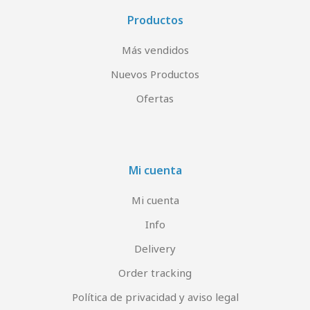
Productos
Más vendidos
Nuevos Productos
Ofertas
Mi cuenta
Mi cuenta
Info
Delivery
Order tracking
Política de privacidad y aviso legal