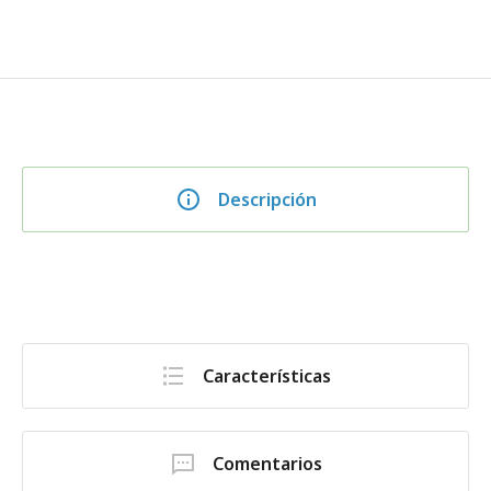
Descripción
Características
Comentarios