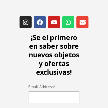
¡Se el primero
en saber sobre
nuevos objetos
y ofertas
exclusivas!
Email Address*