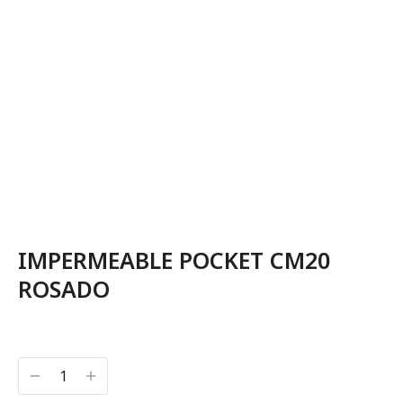
IMPERMEABLE POCKET CM20
ROSADO