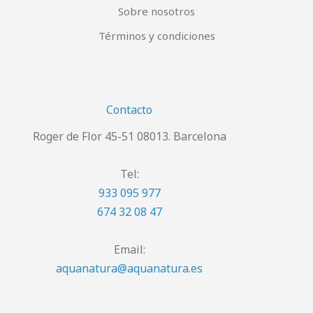
Sobre nosotros
Términos y condiciones
Contacto
Roger de Flor 45-51 08013. Barcelona
Tel:
933 095 977
674 32 08 47
Email:
aquanatura@aquanatura.es