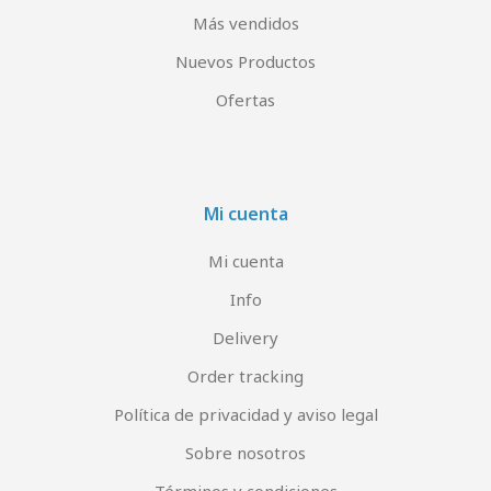
Más vendidos
Nuevos Productos
Ofertas
Mi cuenta
Mi cuenta
Info
Delivery
Order tracking
Política de privacidad y aviso legal
Sobre nosotros