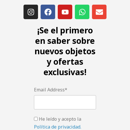
¡Se el primero
en saber sobre
nuevos objetos
y ofertas
exclusivas!
Email Address*
He leído y acepto la
Política de privacidad.