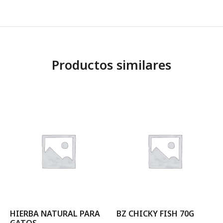
Productos similares
HIERBA NATURAL PARA
BZ CHICKY FISH 70G