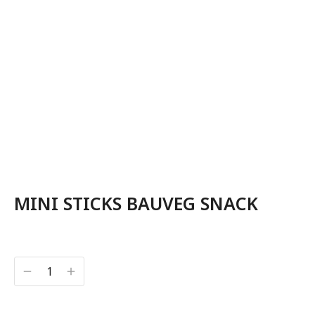
MINI STICKS BAUVEG SNACK