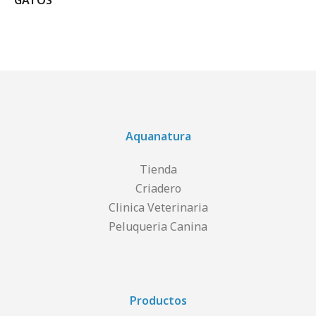
GATOS
Aquanatura
Tienda
Criadero
Clinica Veterinaria
Peluqueria Canina
Productos