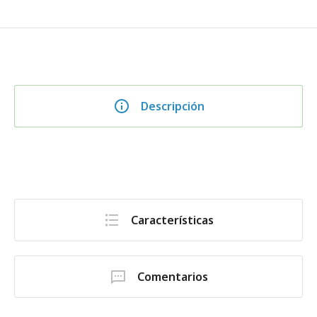
Descripción
Características
Comentarios