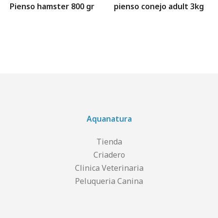
Pienso hamster 800 gr
pienso conejo adult 3kg
Aquanatura
Tienda
Criadero
Clinica Veterinaria
Peluqueria Canina