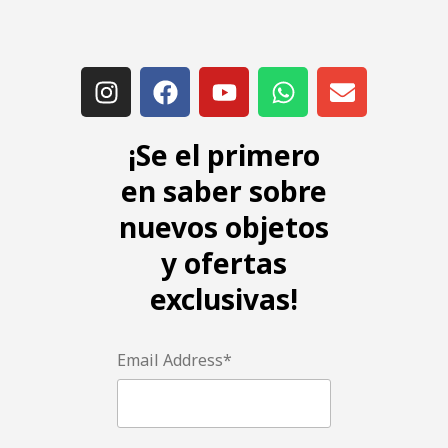
¡Se el primero
en saber sobre
nuevos objetos
y ofertas
exclusivas!
Email Address*