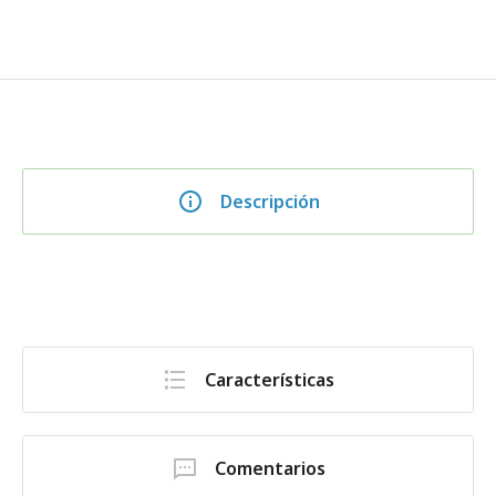
Descripción
Características
Comentarios