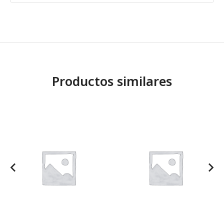
Productos similares