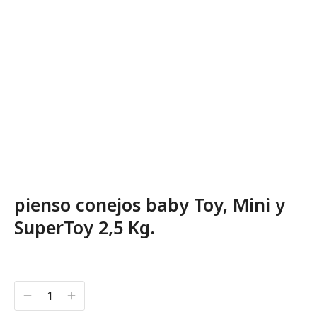
pienso conejos baby Toy, Mini y
SuperToy 2,5 Kg.