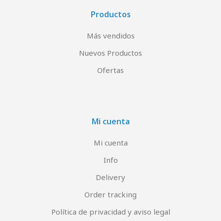
Productos
Más vendidos
Nuevos Productos
Ofertas
Mi cuenta
Mi cuenta
Info
Delivery
Order tracking
Política de privacidad y aviso legal