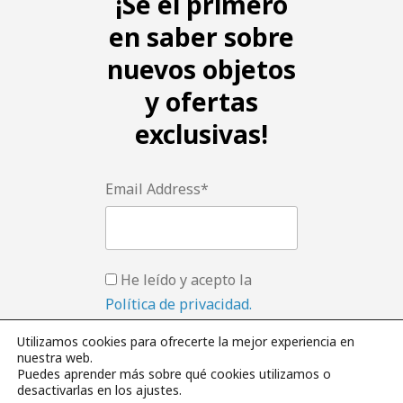
¡Se el primero
en saber sobre
nuevos objetos
y ofertas
exclusivas!
Email Address*
He leído y acepto la
Política de privacidad.
Utilizamos cookies para ofrecerte la mejor experiencia en
nuestra web.
Puedes aprender más sobre qué cookies utilizamos o
desactivarlas en los ajustes.