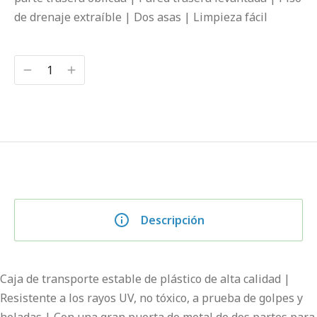
de drenaje extraíble | Dos asas | Limpieza fácil
Descripción
Caja de transporte estable de plástico de alta calidad |
Resistente a los rayos UV, no tóxico, a prueba de golpes y