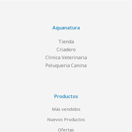
Aquanatura
Tienda
Criadero
Clinica Veterinaria
Peluqueria Canina
Productos
Más vendidos
Nuevos Productos
Ofertas