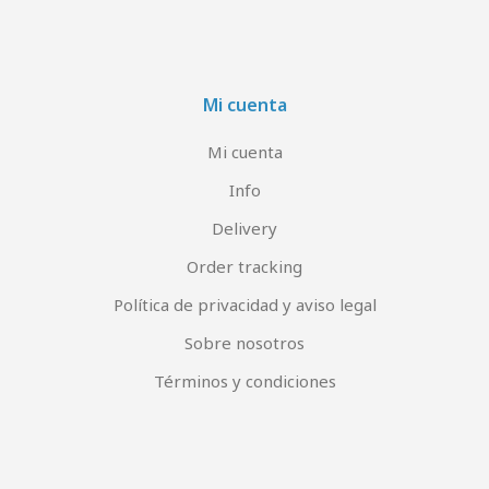
Mi cuenta
Mi cuenta
Info
Delivery
Order tracking
Política de privacidad y aviso legal
Sobre nosotros
Términos y condiciones