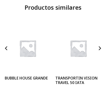
Productos similares
BUBBLE HOUSE GRANDE
TRANSPORTIN VISION
TRAVEL 50 IATA