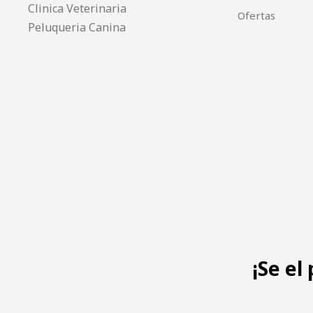
Clinica Veterinaria
Ofertas
Peluqueria Canina
¡Se el