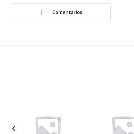
Comentarios