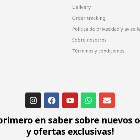
Delivery
Order tracking
Política de privacidad y aviso l
Sobre nosotros
Términos y condiciones
 primero en saber sobre nuevos 
y ofertas exclusivas!