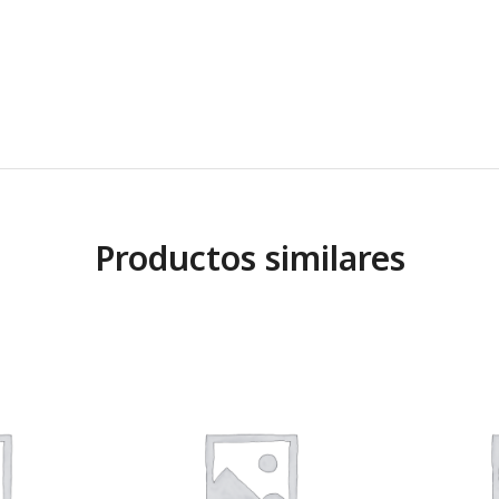
Productos similares