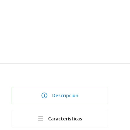
Descripción
Características