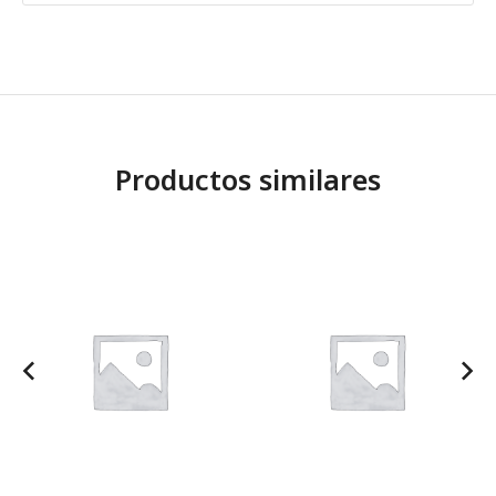
Productos similares