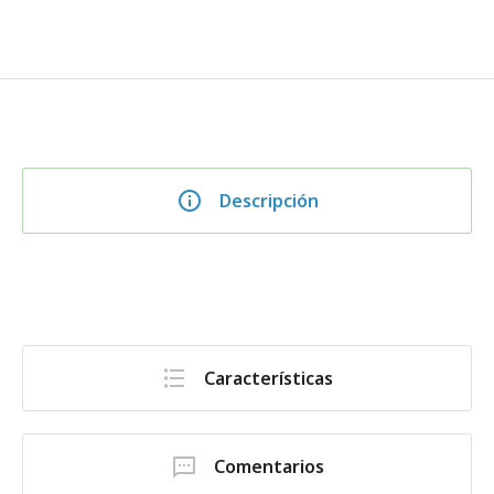
Descripción
Características
Comentarios