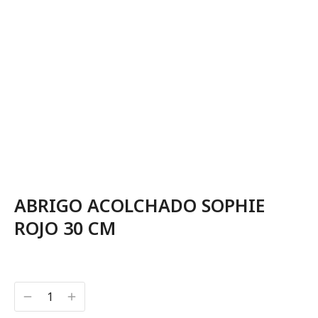
ABRIGO ACOLCHADO SOPHIE
ROJO 30 CM