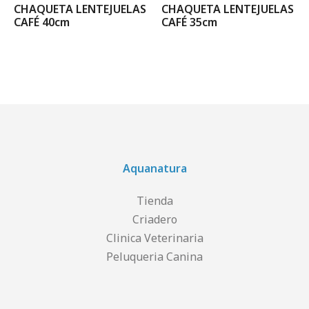
CHAQUETA LENTEJUELAS
CHAQUETA LENTEJUELAS
CAFÉ 40cm
CAFÉ 35cm
Aquanatura
Tienda
Criadero
Clinica Veterinaria
Peluqueria Canina