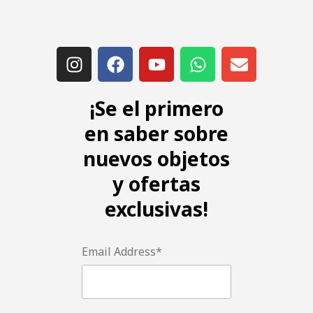
¡Se el primero
en saber sobre
nuevos objetos
y ofertas
exclusivas!
Email Address*