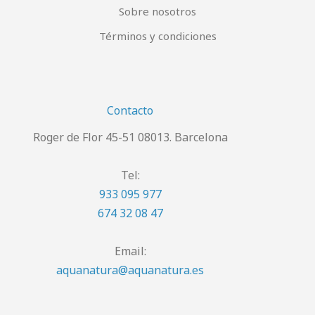
Sobre nosotros
Términos y condiciones
Contacto
Roger de Flor 45-51 08013. Barcelona
Tel:
933 095 977
674 32 08 47
Email:
aquanatura@aquanatura.es