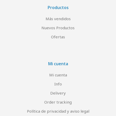
Productos
Más vendidos
Nuevos Productos
Ofertas
Mi cuenta
Mi cuenta
Info
Delivery
Order tracking
Política de privacidad y aviso legal