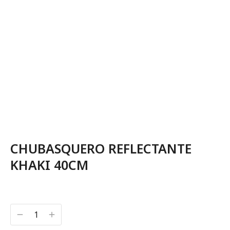
CHUBASQUERO REFLECTANTE
KHAKI 40CM