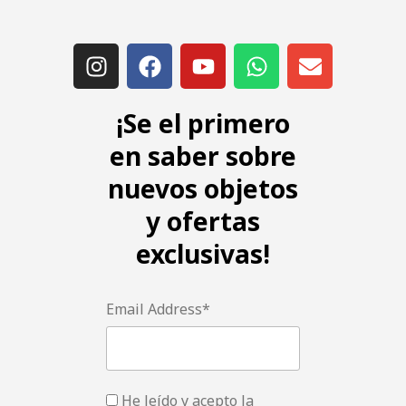
¡Se el primero
en saber sobre
nuevos objetos
y ofertas
exclusivas!
Email Address*
He leído y acepto la