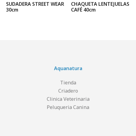
SUDADERA STREET WEAR
CHAQUETA LENTEJUELAS
30cm
CAFÉ 40cm
Aquanatura
Tienda
Criadero
Clinica Veterinaria
Peluqueria Canina