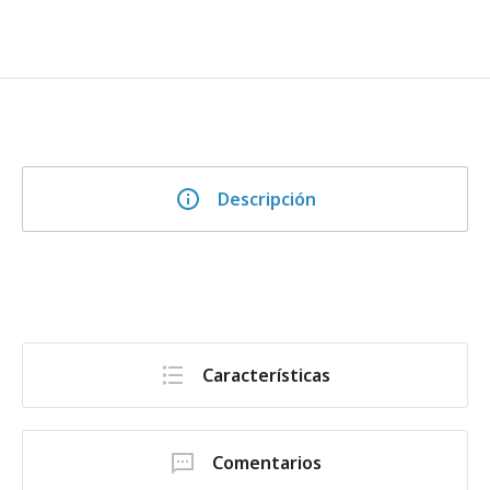
Descripción
Características
Comentarios