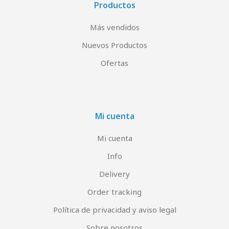
Productos
Más vendidos
Nuevos Productos
Ofertas
Mi cuenta
Mi cuenta
Info
Delivery
Order tracking
Política de privacidad y aviso legal
Sobre nosotros