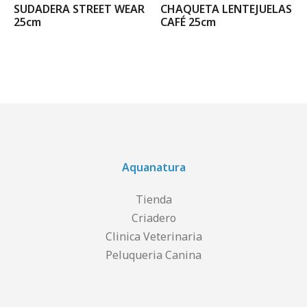
SUDADERA STREET WEAR
CHAQUETA LENTEJUELAS
25cm
CAFÉ 25cm
Aquanatura
Tienda
Criadero
Clinica Veterinaria
Peluqueria Canina