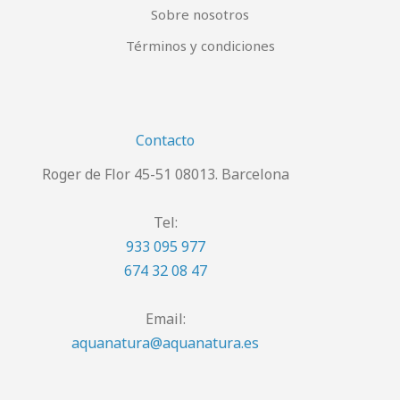
Sobre nosotros
Términos y condiciones
Contacto
Roger de Flor 45-51 08013. Barcelona
Tel:
933 095 977
674 32 08 47
Email:
aquanatura@aquanatura.es