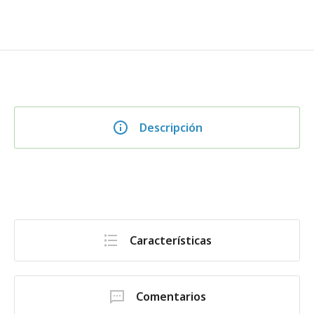
Descripción
Características
Comentarios