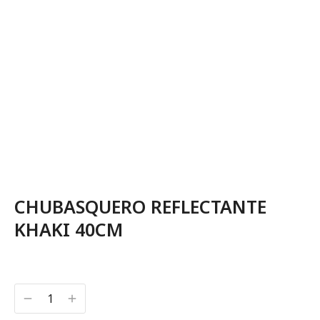
CHUBASQUERO REFLECTANTE
KHAKI 40CM