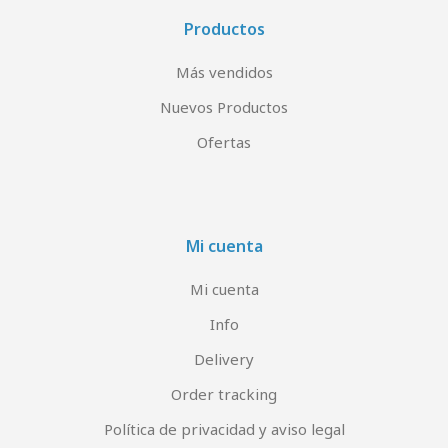
Productos
Más vendidos
Nuevos Productos
Ofertas
Mi cuenta
Mi cuenta
Info
Delivery
Order tracking
Política de privacidad y aviso legal