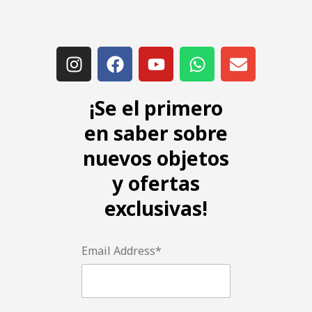
¡Se el primero
en saber sobre
nuevos objetos
y ofertas
exclusivas!
Email Address*