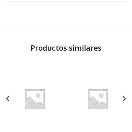
Productos similares