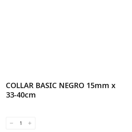
COLLAR BASIC NEGRO 15mm x
33-40cm