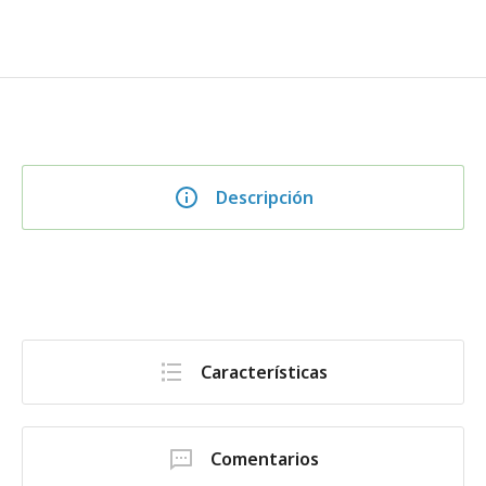
Descripción
Características
Comentarios