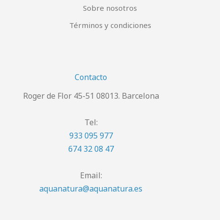
Sobre nosotros
Términos y condiciones
Contacto
Roger de Flor 45-51 08013. Barcelona
Tel:
933 095 977
674 32 08 47
Email:
aquanatura@aquanatura.es