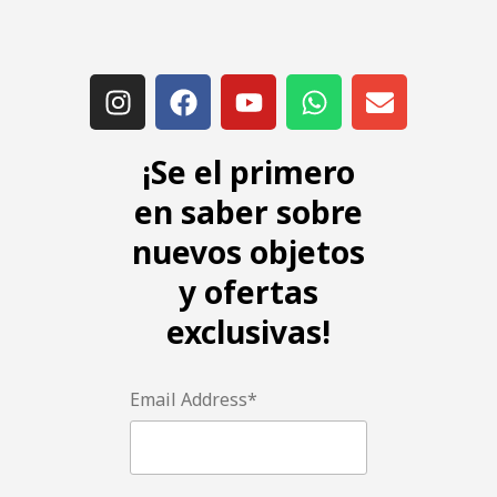
¡Se el primero
en saber sobre
nuevos objetos
y ofertas
exclusivas!
Email Address*