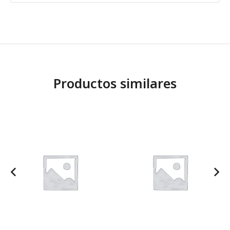
Productos similares