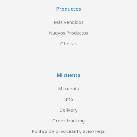
Productos
Más vendidos
Nuevos Productos
Ofertas
Mi cuenta
Mi cuenta
Info
Delivery
Order tracking
Política de privacidad y aviso legal