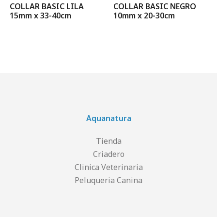
COLLAR BASIC LILA
COLLAR BASIC NEGRO
15mm x 33-40cm
10mm x 20-30cm
Aquanatura
Tienda
Criadero
Clinica Veterinaria
Peluqueria Canina