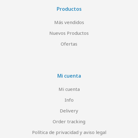
Productos
Más vendidos
Nuevos Productos
Ofertas
Mi cuenta
Mi cuenta
Info
Delivery
Order tracking
Política de privacidad y aviso legal