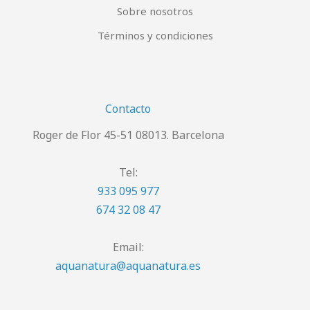
Sobre nosotros
Términos y condiciones
Contacto
Roger de Flor 45-51 08013. Barcelona
Tel:
933 095 977
674 32 08 47
Email:
aquanatura@aquanatura.es