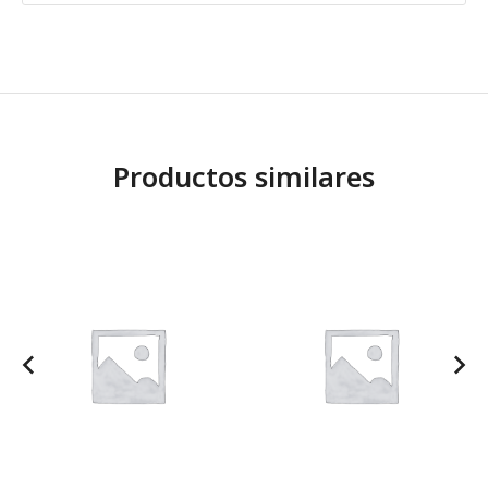
Productos similares