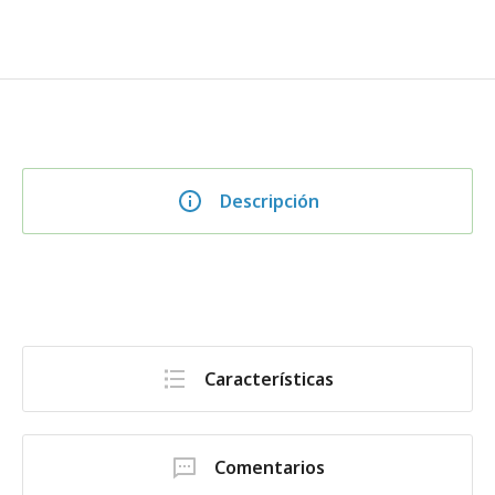
Descripción
Características
Comentarios