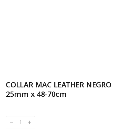
COLLAR MAC LEATHER NEGRO
25mm x 48-70cm