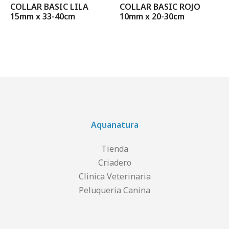
COLLAR BASIC LILA
COLLAR BASIC ROJO
15mm x 33-40cm
10mm x 20-30cm
Aquanatura
Tienda
Criadero
Clinica Veterinaria
Peluqueria Canina