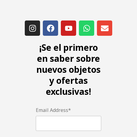
¡Se el primero
en saber sobre
nuevos objetos
y ofertas
exclusivas!
Email Address*