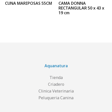
CUNA MARIPOSAS 55CM
CAMA DONNA
RECTANGULAR 50 x 43 x
19 cm
Aquanatura
Tienda
Criadero
Clinica Veterinaria
Peluqueria Canina