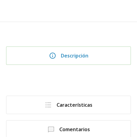
Descripción
Características
Comentarios