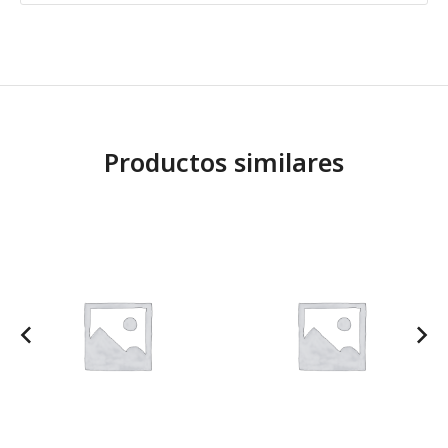
Productos similares