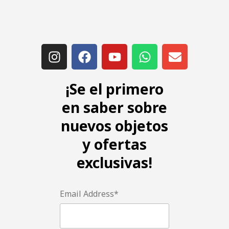
¡Se el primero
en saber sobre
nuevos objetos
y ofertas
exclusivas!
Email Address*