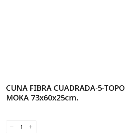
CUNA FIBRA CUADRADA-5-TOPO
MOKA 73x60x25cm.