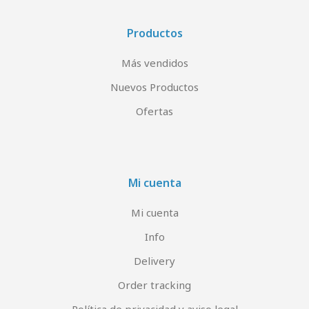
Productos
Más vendidos
Nuevos Productos
Ofertas
Mi cuenta
Mi cuenta
Info
Delivery
Order tracking