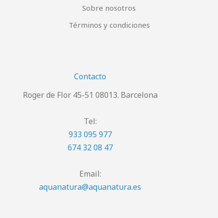
Sobre nosotros
Términos y condiciones
Contacto
Roger de Flor 45-51 08013. Barcelona
Tel:
933 095 977
674 32 08 47
Email:
aquanatura@aquanatura.es