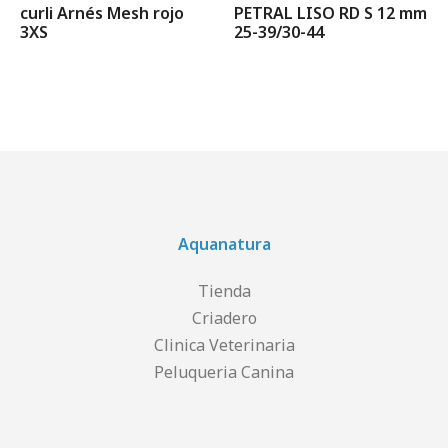
curli Arnés Mesh rojo
PETRAL LISO RD S 12 mm
3XS
25-39/30-44
Aquanatura
Tienda
Criadero
Clinica Veterinaria
Peluqueria Canina