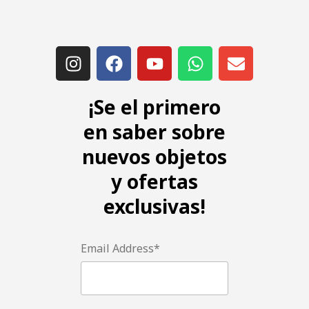
¡Se el primero
en saber sobre
nuevos objetos
y ofertas
exclusivas!
Email Address*