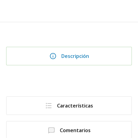
Descripción
Características
Comentarios