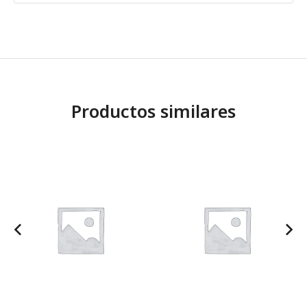
Productos similares