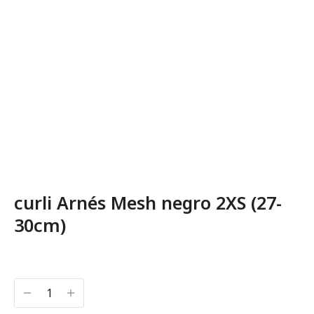
curli Arnés Mesh negro 2XS (27-
30cm)