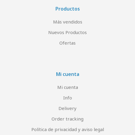
Productos
Más vendidos
Nuevos Productos
Ofertas
Mi cuenta
Mi cuenta
Info
Delivery
Order tracking
Política de privacidad y aviso legal