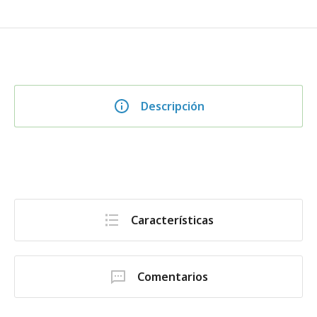
Descripción
Características
Comentarios