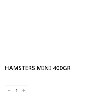
HAMSTERS MINI 400GR