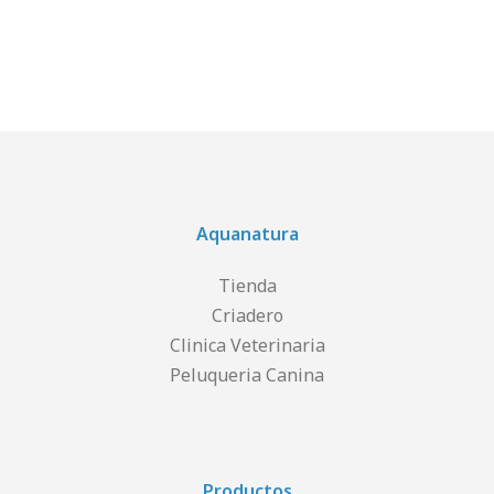
Aquanatura
Tienda
Criadero
Clinica Veterinaria
Peluqueria Canina
Productos