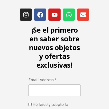
¡Se el primero
en saber sobre
nuevos objetos
y ofertas
exclusivas!
Email Address*
He leído y acepto la