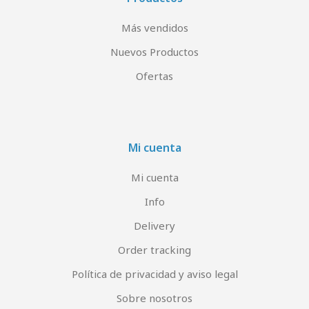
Más vendidos
Nuevos Productos
Ofertas
Mi cuenta
Mi cuenta
Info
Delivery
Order tracking
Política de privacidad y aviso legal
Sobre nosotros