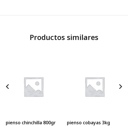
Productos similares
pienso chinchilla 800gr
pienso cobayas 3kg