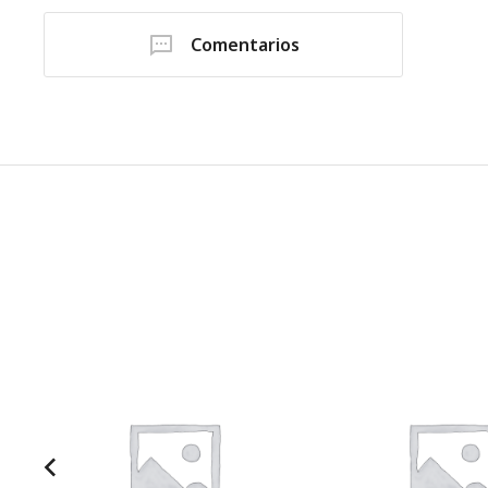
Comentarios