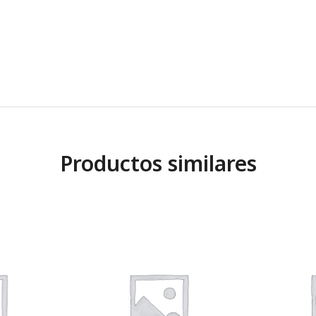
Productos similares