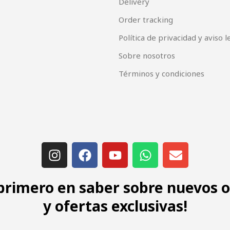
Delivery
Order tracking
Política de privacidad y aviso l
Sobre nosotros
Términos y condiciones
 primero en saber sobre nuevos 
y ofertas exclusivas!