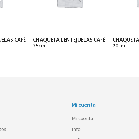
ELAS CAFÉ
CHAQUETA LENTEJUELAS CAFÉ
CHAQUETA 
25cm
20cm
Mi cuenta
Mi cuenta
tos
Info