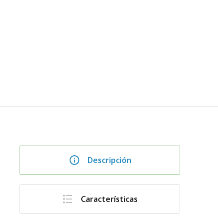
Descripción
Características