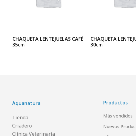
A
CHAQUETA LENTEJUELAS CAFÉ
CHAQUETA LENTEJU
35cm
30cm
Productos
Aquanatura
Más vendidos
Tienda
Criadero
Nuevos Produc
Clinica Veterinaria