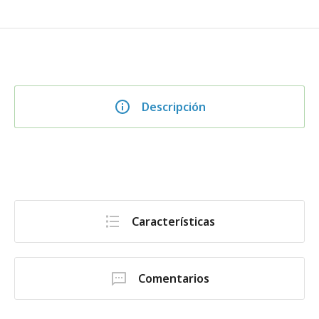
Descripción
Características
Comentarios