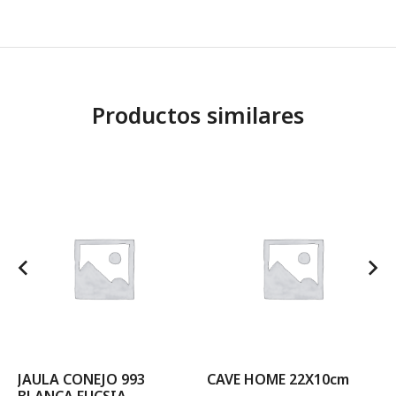
Productos similares
JAULA CONEJO 993
CAVE HOME 22X10cm