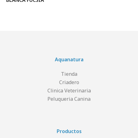
BLANCA FUCSIA
Aquanatura
Tienda
Criadero
Clinica Veterinaria
Peluqueria Canina
Productos