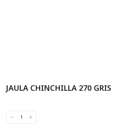
JAULA CHINCHILLA 270 GRIS