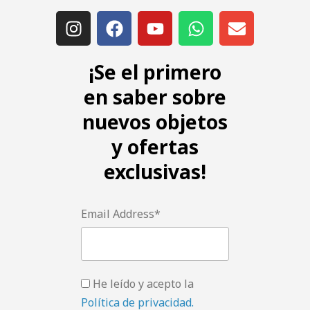
¡Se el primero
en saber sobre
nuevos objetos
y ofertas
exclusivas!
Email Address*
He leído y acepto la
Política de privacidad.