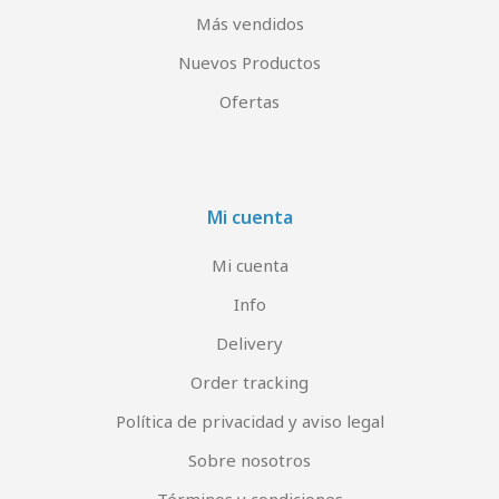
Más vendidos
Nuevos Productos
Ofertas
Mi cuenta
Mi cuenta
Info
Delivery
Order tracking
Política de privacidad y aviso legal
Sobre nosotros