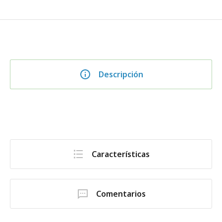
Descripción
Características
Comentarios