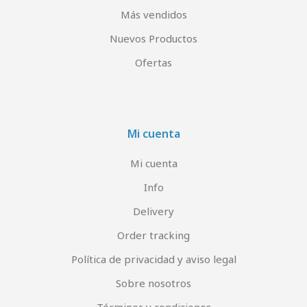
Más vendidos
Nuevos Productos
Ofertas
Mi cuenta
Mi cuenta
Info
Delivery
Order tracking
Política de privacidad y aviso legal
Sobre nosotros