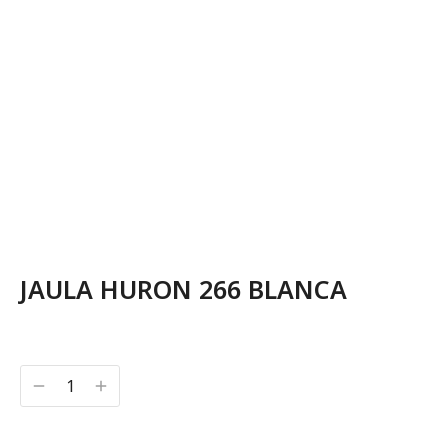
JAULA HURON 266 BLANCA