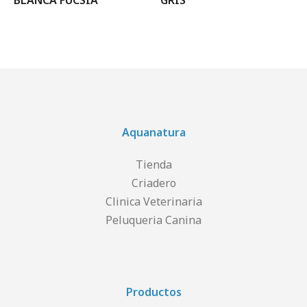
BLANCA FUCSIA
GRIS
Aquanatura
Tienda
Criadero
Clinica Veterinaria
Peluqueria Canina
Productos