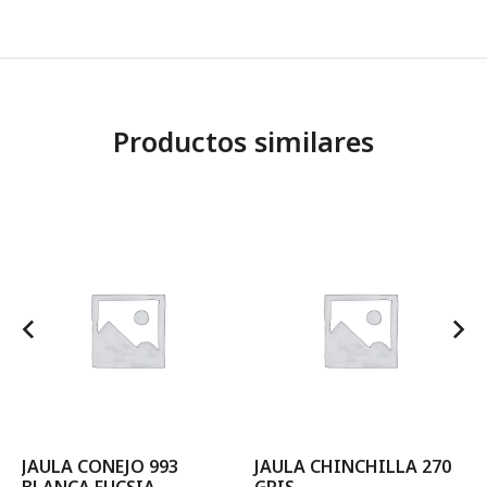
Productos similares
JAULA CONEJO 993
JAULA CHINCHILLA 270