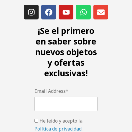
¡Se el primero
en saber sobre
nuevos objetos
y ofertas
exclusivas!
Email Address*
He leído y acepto la
Política de privacidad.